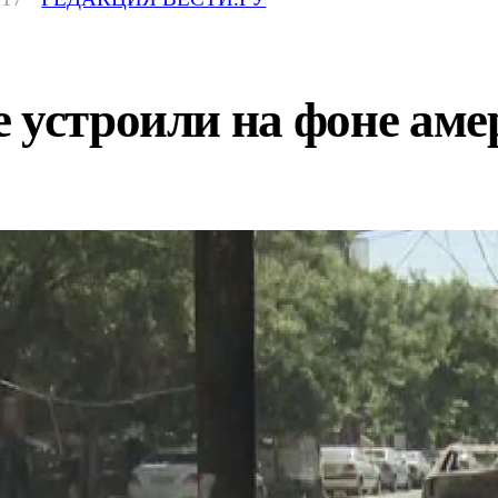
 устроили на фоне аме