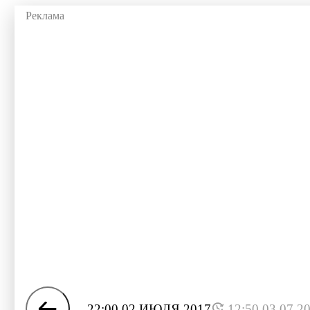
22:00 02 ИЮЛЯ 2017
12:50 03.07.2