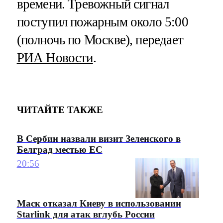
времени. Тревожный сигнал
поступил пожарным около 5:00
(полночь по Москве), передает
РИА Новости
.
ЧИТАЙТЕ ТАКЖЕ
В Сербии назвали визит Зеленского в
Белград местью ЕС
20:56
Маск отказал Киеву в использовании
Starlink для атак вглубь России