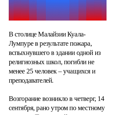
В столице Малайзии Куала-
Лумпуре в результате пожара,
вспыхнувшего в здании одной из
религиозных школ, погибли не
менее 25 человек – учащихся и
преподавателей.
Возгорание возникло в четверг, 14
сентября, рано утром по местному