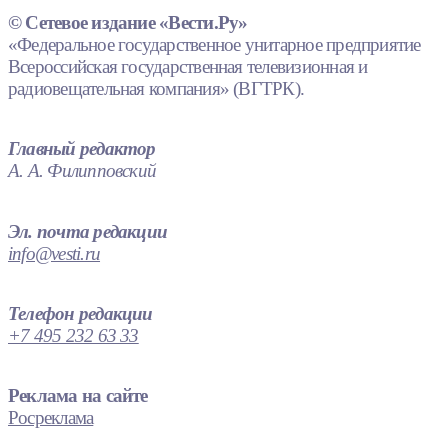
© Сетевое издание «Вести.Ру»
«Федеральное государственное унитарное предприятие
Всероссийская государственная телевизионная и
радиовещательная компания» (ВГТРК).
Главный редактор
А. А. Филипповский
Эл. почта редакции
info@vesti.ru
Телефон редакции
+7 495 232 63 33
Реклама на сайте
Росреклама