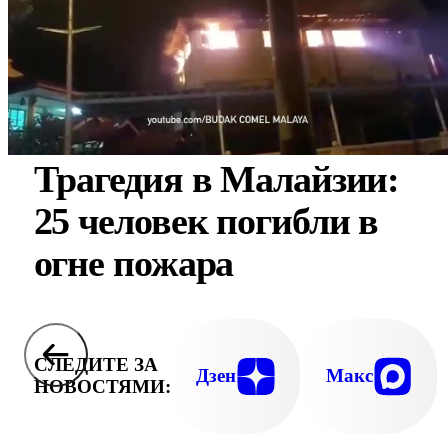
Трагедия в Малайзии:
25 человек погибли в
огне пожара
СЛЕДИТЕ ЗА
Дзен
Макс
НОВОСТЯМИ: