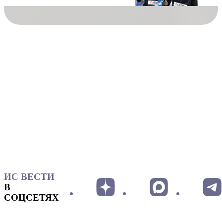
ИС ВЕСТИ
В
СОЦСЕТЯХ