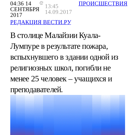
04:36 14
ПРОИСШЕСТВИЯ
13:45
СЕНТЯБРЯ
14.09.2017
2017
РЕДАКЦИЯ ВЕСТИ.РУ
В столице Малайзии Куала-
Лумпуре в результате пожара,
вспыхнувшего в здании одной из
религиозных школ, погибли не
менее 25 человек – учащихся и
преподавателей.