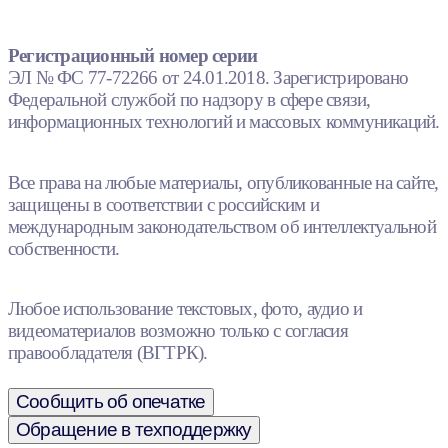
Регистрационный номер серии
ЭЛ № ФС 77-72266 от 24.01.2018. Зарегистрировано
Федеральной службой по надзору в сфере связи,
информационных технологий и массовых коммуникаций.
Все права на любые материалы, опубликованные на сайте,
защищены в соответствии с российским и
международным законодательством об интеллектуальной
собственности.
Любое использование текстовых, фото, аудио и
видеоматериалов возможно только с согласия
правообладателя (ВГТРК).
Сообщить об опечатке
Обращение в техподдержку