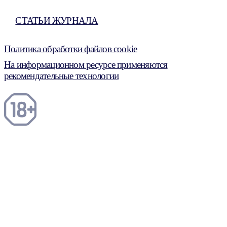
СТАТЬИ ЖУРНАЛА
Политика обработки файлов cookie
На информационном ресурсе применяются
рекомендательные технологии