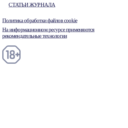
СТАТЬИ ЖУРНАЛА
Политика обработки файлов cookie
На информационном ресурсе применяются
рекомендательные технологии