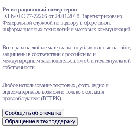
Регистрационный номер серии
ЭЛ № ФС 77-72266 от 24.01.2018. Зарегистрировано
Федеральной службой по надзору в сфере связи,
информационных технологий и массовых коммуникаций.
Все права на любые материалы, опубликованные на сайте,
защищены в соответствии с российским и
международным законодательством об интеллектуальной
собственности.
Любое использование текстовых, фото, аудио и
видеоматериалов возможно только с согласия
правообладателя (ВГТРК).
Сообщить об опечатке
Обращение в техподдержку