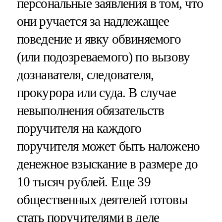
персональные заявления в том, что
они ручается за надлежащее
поведение и явку обвиняемого
(или подозреваемого) по вызову
дознавателя, следователя,
прокурора или суда. В случае
невыполнения обязательств
поручителя на каждого
поручителя может быть наложено
денежное взыскание в размере до
10 тысяч рублей. Еще 39
общественных деятелей готовы
стать поручителями в деле