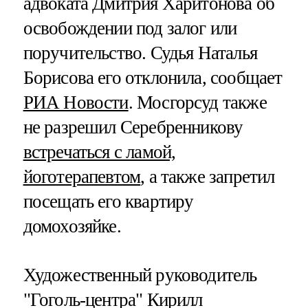
адвоката Дмитрия Харитонова об
освобождении под залог или
поручительство. Судья Наталья
Борисова его отклонила, сообщает
РИА Новости
. Мосгорсуд также
не разрешил Серебренникову
встречаться с ламой,
йоготерапевтом
, а также запретил
посещать его квартиру
домохозяйке.
Художественный руководитель
"Гоголь-центра" Кирилл