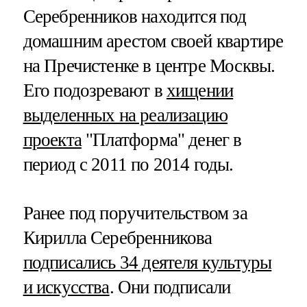
Серебренников находится под
домашним арестом своей квартире
на Пречистенке в центре Москвы.
Его подозревают в
хищении
выделенных на реализацию
проекта
"Платформа" денег в
период с 2011 по 2014 годы.
Ранее под поручительством за
Кирилла Серебренникова
подписались 34 деятеля культуры
и искусства
. Они подписали