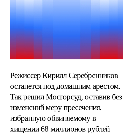
Режиссер Кирилл Серебренников
останется под домашним арестом.
Так решил Мосгорсуд, оставив без
изменений меру пресечения,
избранную обвиняемому в
хищении 68 миллионов рублей