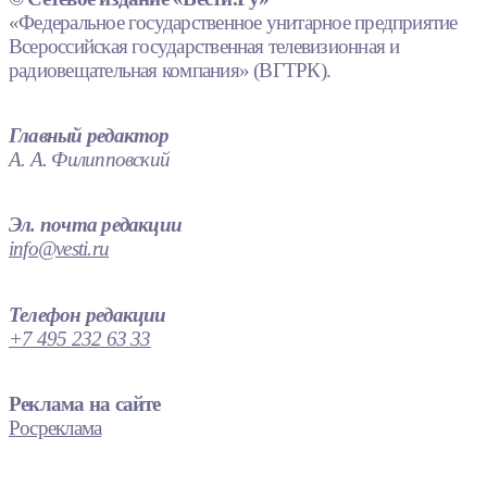
«Федеральное государственное унитарное предприятие
Всероссийская государственная телевизионная и
радиовещательная компания» (ВГТРК).
Главный редактор
А. А. Филипповский
Эл. почта редакции
info@vesti.ru
Телефон редакции
+7 495 232 63 33
Реклама на сайте
Росреклама