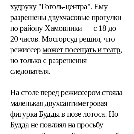
худруку "Гоголь-центра". Ему
разрешены двухчасовые прогулки
по району Хамовники — с 18 до
20 часов. Мосгорсуд решил, что
режиссер
может посещать и театр
,
но только с разрешения
следователя.
На столе перед режиссером стояла
маленькая двухсантиметровая
фигурка Будды в позе лотоса. Но
Будда не повлиял на просьбу