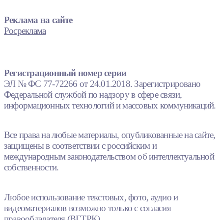
Реклама на сайте
Росреклама
Регистрационный номер серии
ЭЛ № ФС 77-72266 от 24.01.2018. Зарегистрировано
Федеральной службой по надзору в сфере связи,
информационных технологий и массовых коммуникаций.
Все права на любые материалы, опубликованные на сайте,
защищены в соответствии с российским и
международным законодательством об интеллектуальной
собственности.
Любое использование текстовых, фото, аудио и
видеоматериалов возможно только с согласия
правообладателя (ВГТРК).