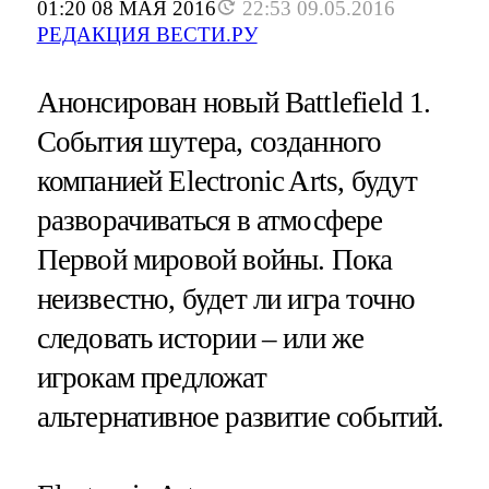
01:20 08 МАЯ 2016
22:53 09.05.2016
РЕДАКЦИЯ ВЕСТИ.РУ
Анонсирован новый Battlefield 1.
События шутера, созданного
компанией Electronic Arts, будут
разворачиваться в атмосфере
Первой мировой войны. Пока
неизвестно, будет ли игра точно
следовать истории – или же
игрокам предложат
альтернативное развитие событий.