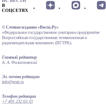
ИС ВЕСТИ
В
СОЦСЕТЯХ
© Сетевое издание «Вести.Ру»
«Федеральное государственное унитарное предприятие
Всероссийская государственная телевизионная и
радиовещательная компания» (ВГТРК).
Главный редактор
А. А. Филипповский
Эл. почта редакции
info@vesti.ru
Телефон редакции
+7 495 232 63 33