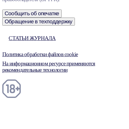
Сообщить об опечатке
Обращение в техподдержку
СТАТЬИ ЖУРНАЛА
Политика обработки файлов cookie
На информационном ресурсе применяются
рекомендательные технологии