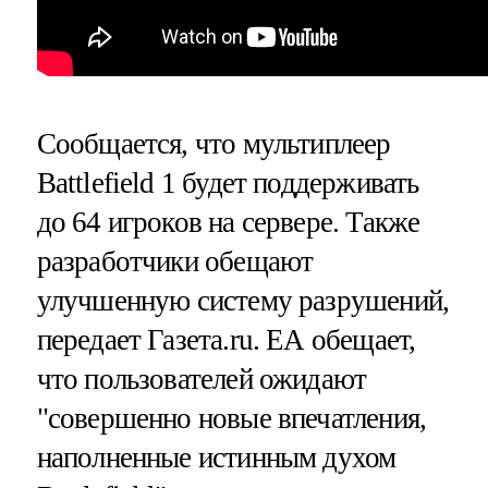
Сообщается, что мультиплеер
Battlefield 1 будет поддерживать
до 64 игроков на сервере. Также
разработчики обещают
улучшенную систему разрушений,
передает Газета.ru. ЕА обещает,
что пользователей ожидают
"совершенно новые впечатления,
наполненные истинным духом