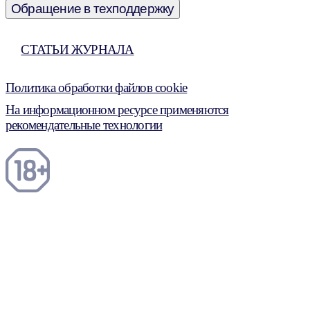
Обращение в техподдержку
СТАТЬИ ЖУРНАЛА
Политика обработки файлов cookie
На информационном ресурсе применяются
рекомендательные технологии