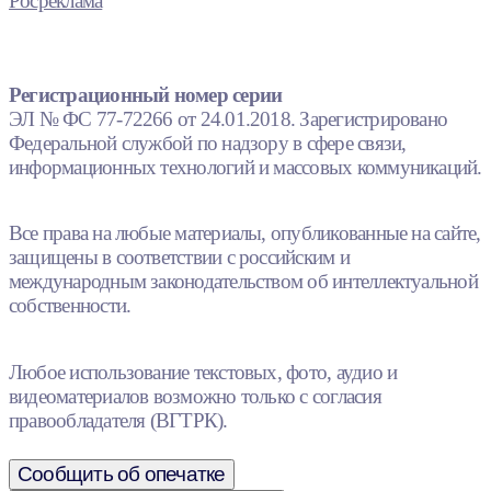
Росреклама
Регистрационный номер серии
ЭЛ № ФС 77-72266 от 24.01.2018. Зарегистрировано
Федеральной службой по надзору в сфере связи,
информационных технологий и массовых коммуникаций.
Все права на любые материалы, опубликованные на сайте,
защищены в соответствии с российским и
международным законодательством об интеллектуальной
собственности.
Любое использование текстовых, фото, аудио и
видеоматериалов возможно только с согласия
правообладателя (ВГТРК).
Сообщить об опечатке