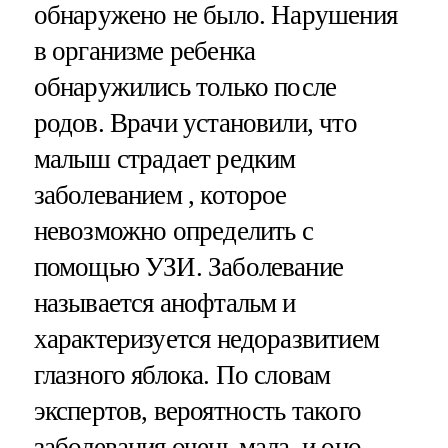
обнаружено не было. Нарушения
в организме ребенка
обнаружились только после
родов. Врачи установили, что
малыш страдает редким
заболеванием , которое
невозможно определить с
помощью УЗИ. Заболевание
называется анофтальм и
характеризуется недоразвитием
глазного яблока. По словам
экспертов, вероятность такого
заболевания очень мала, и оно