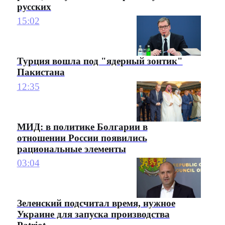
русских
15:02
Турция вошла под "ядерный зонтик"
Пакистана
12:35
МИД: в политике Болгарии в
отношении России появились
рациональные элементы
03:04
Зеленский подсчитал время, нужное
Украине для запуска производства