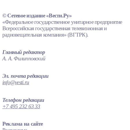
© Сетевое издание «Вести.Ру»
«Федеральное государственное унитарное предприятие
Всероссийская государственная телевизионная и
радиовещательная компания» (ВГТРК).
Главный редактор
А. А. Филипповский
Эл. почта редакции
info@vesti.ru
Телефон редакции
+7 495 232 63 33
Реклама на сайте