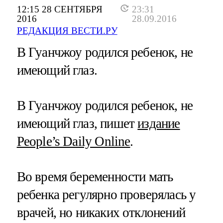
12:15 28 СЕНТЯБРЯ
23:31
2016
28.09.2016
РЕДАКЦИЯ ВЕСТИ.РУ
В Гуанчжоу родился ребенок, не
имеющий глаз.
В Гуанчжоу родился ребенок, не
имеющий глаз, пишет
издание
People’s Daily Online
.
Во время беременности мать
ребенка регулярно проверялась у
врачей, но никаких отклонений