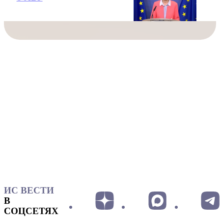
ИС ВЕСТИ
В
СОЦСЕТЯХ