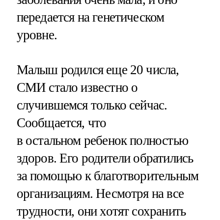
передается на генетическом
уровне.
Малыш родился еще 20 числа,
СМИ стало известно о
случившемся только сейчас.
Сообщается, что
в остальном ребенок полностью
здоров. Его родители обратились
за помощью к благотворительным
организациям. Несмотря на все
трудности, они хотят сохранить