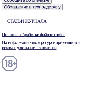
Сообщить об опечатке
Обращение в техподдержку
СТАТЬИ ЖУРНАЛА
Политика обработки файлов cookie
На информационном ресурсе применяются
рекомендательные технологии