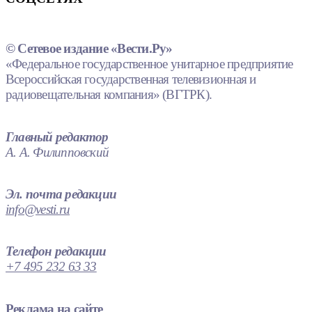
© Сетевое издание «Вести.Ру»
«Федеральное государственное унитарное предприятие
Всероссийская государственная телевизионная и
радиовещательная компания» (ВГТРК).
Главный редактор
А. А. Филипповский
Эл. почта редакции
info@vesti.ru
Телефон редакции
+7 495 232 63 33
Реклама на сайте