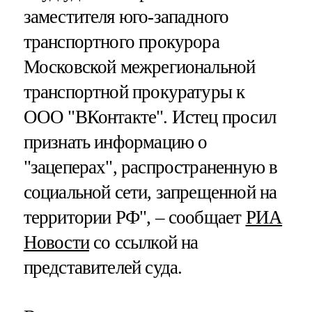
заместителя юго-западного
транспортного прокурора
Московской межрегиональной
транспортной прокуратуры к
ООО "ВКонтакте". Истец просил
признать информацию о
"зацеперах", распространенную в
социальной сети, запрещенной на
территории РФ", – сообщает
РИА
Новости
со ссылкой на
представителей суда.