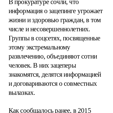
В прокуратуре сочли, что
информация о зацепинге угрожает
жизни и здоровью граждан, в том
числе и несовершеннолетних.
Группы в соцсетях, посвященные
этому экстремальному
развлечению, объединяют сотни
человек. В них зацеперы
знакомятся, делятся информацией
и договариваются о совместных
вылазках.
Как сообщалось ранее, в 2015