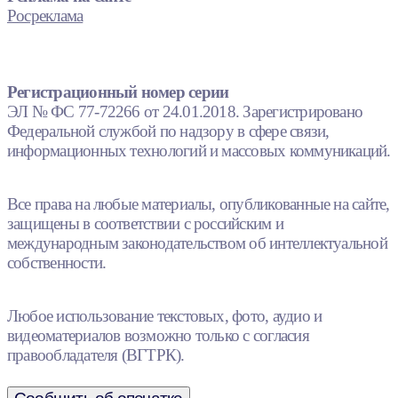
Росреклама
Регистрационный номер серии
ЭЛ № ФС 77-72266 от 24.01.2018. Зарегистрировано
Федеральной службой по надзору в сфере связи,
информационных технологий и массовых коммуникаций.
Все права на любые материалы, опубликованные на сайте,
защищены в соответствии с российским и
международным законодательством об интеллектуальной
собственности.
Любое использование текстовых, фото, аудио и
видеоматериалов возможно только с согласия
правообладателя (ВГТРК).