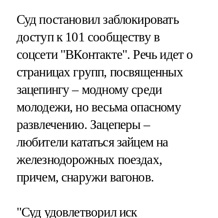
Суд постановил заблокировать
доступ к 101 сообществу в
соцсети "ВКонтакте". Речь идет о
страницах групп, посвященных
зацепингу – модному среди
молодежи, но весьма опасному
развлечению. Зацеперы –
любители кататься зайцем на
железнодорожных поездах,
причем, снаружи вагонов.
"Суд удовлетворил иск