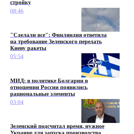
стройку
08:46
"Сделали все": Финляндия ответила
на требование Зеленского передать
Киеву ракеты
05:54
МИД: в политике Болгарии в
отношении России появились
рациональные элементы
03:04
Зеленский подсчитал время, нужное
Украине для запуска производства