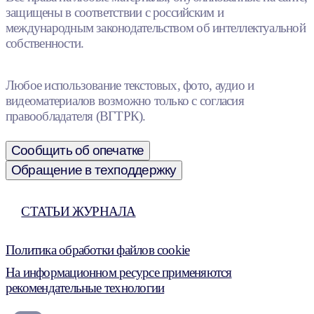
защищены в соответствии с российским и
международным законодательством об интеллектуальной
собственности.
Любое использование текстовых, фото, аудио и
видеоматериалов возможно только с согласия
правообладателя (ВГТРК).
Сообщить об опечатке
Обращение в техподдержку
СТАТЬИ ЖУРНАЛА
Политика обработки файлов cookie
На информационном ресурсе применяются
рекомендательные технологии