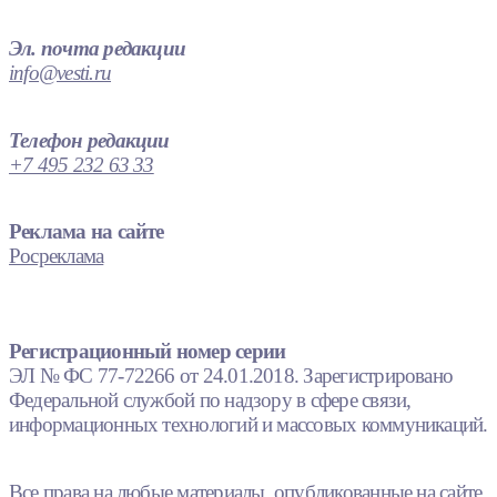
Эл. почта редакции
info@vesti.ru
Телефон редакции
+7 495 232 63 33
Реклама на сайте
Росреклама
Регистрационный номер серии
ЭЛ № ФС 77-72266 от 24.01.2018. Зарегистрировано
Федеральной службой по надзору в сфере связи,
информационных технологий и массовых коммуникаций.
Все права на любые материалы, опубликованные на сайте,