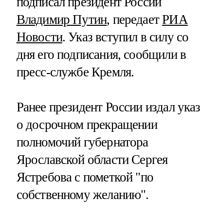
подписал президент России
Владимир Путин
, передает
РИА
Новости
. Указ вступил в силу со
дня его подписания, сообщили в
пресс-службе Кремля.
Ранее президент России издал указ
о досрочном прекращении
полномочий губернатора
Ярославской области Сергея
Ястребова с пометкой "по
собственному желанию".