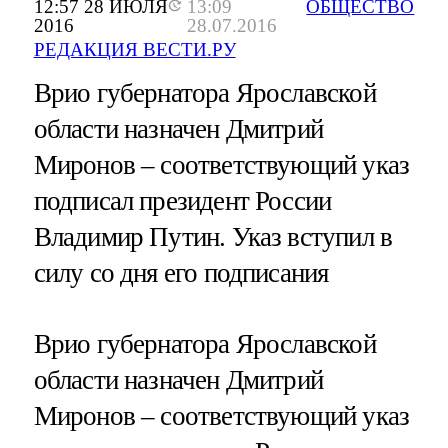
12:57 28 ИЮЛЯ
13:09
ОБЩЕСТВО
2016
28.07.2016
РЕДАКЦИЯ ВЕСТИ.РУ
Врио губернатора Ярославской
области назначен Дмитрий
Миронов – соответствующий указ
подписал президент России
Владимир Путин. Указ вступил в
силу со дня его подписания
Врио губернатора Ярославской
области назначен Дмитрий
Миронов – соответствующий указ