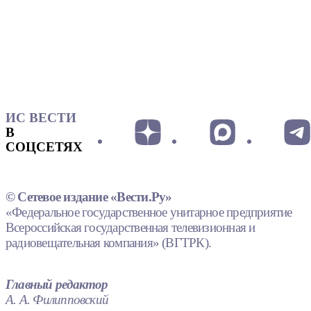
ИС ВЕСТИ
В
СОЦСЕТЯХ
© Сетевое издание «Вести.Ру»
«Федеральное государственное унитарное предприятие
Всероссийская государственная телевизионная и
радиовещательная компания» (ВГТРК).
Главный редактор
А. А. Филипповский