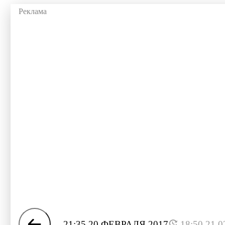
21:35 20 ФЕВРАЛЯ 2017
18:50 21.0