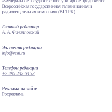
«Федеральное государственное унитарное предприятие
Всероссийская государственная телевизионная и
радиовещательная компания» (ВГТРК).
Главный редактор
А. А. Филипповский
Эл. почта редакции
info@vesti.ru
Телефон редакции
+7 495 232 63 33
Реклама на сайте
Росреклама