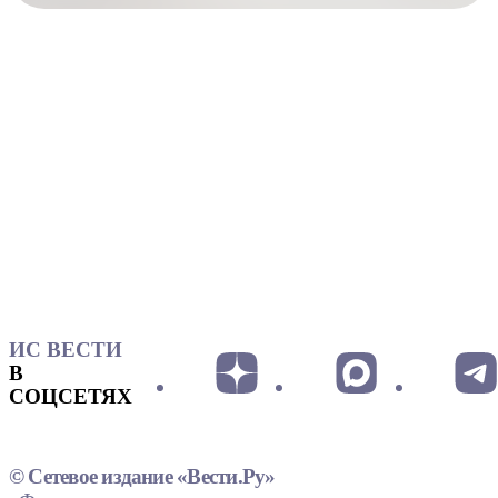
ИС ВЕСТИ
В
СОЦСЕТЯХ
© Сетевое издание «Вести.Ру»