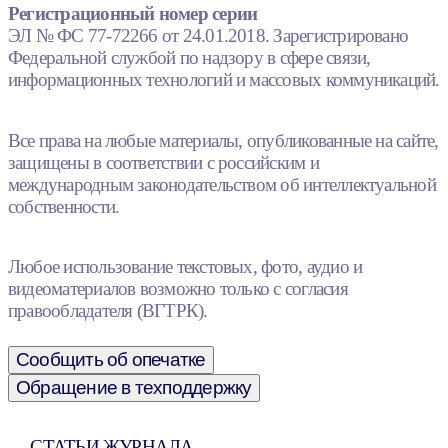
Регистрационный номер серии
ЭЛ № ФС 77-72266 от 24.01.2018. Зарегистрировано
Федеральной службой по надзору в сфере связи,
информационных технологий и массовых коммуникаций.
Все права на любые материалы, опубликованные на сайте,
защищены в соответствии с российским и
международным законодательством об интеллектуальной
собственности.
Любое использование текстовых, фото, аудио и
видеоматериалов возможно только с согласия
правообладателя (ВГТРК).
Сообщить об опечатке
Обращение в техподдержку
СТАТЬИ ЖУРНАЛА