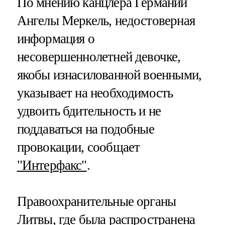
По мнению канцлера Германии
Ангелы Меркель, недостоверная
информация о
несовершеннолетней девочке,
якобы изнасилованной военными,
указывает на необходимость
удвоить бдительность и не
поддаваться на подобные
провокации, сообщает
"Интерфакс"
.
Правоохранительные органы
Литвы, где была распространена