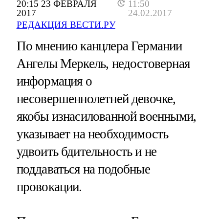
20:15 23 ФЕВРАЛЯ
11:50
2017
24.02.2017
РЕДАКЦИЯ ВЕСТИ.РУ
По мнению канцлера Германии
Ангелы Меркель, недостоверная
информация о
несовершеннолетней девочке,
якобы изнасилованной военными,
указывает на необходимость
удвоить бдительность и не
поддаваться на подобные
провокации.