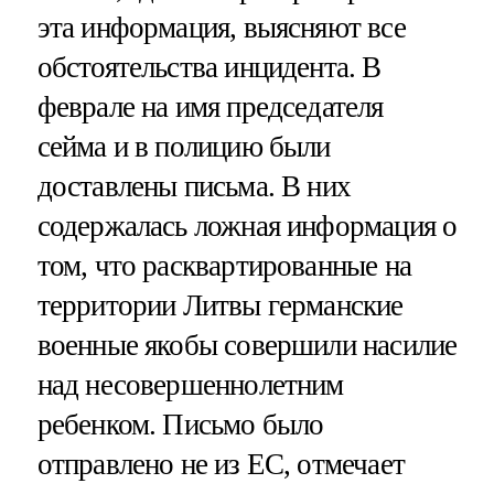
эта информация, выясняют все
обстоятельства инцидента. В
феврале на имя председателя
сейма и в полицию были
доставлены письма. В них
содержалась ложная информация о
том, что расквартированные на
территории Литвы германские
военные якобы совершили насилие
над несовершеннолетним
ребенком. Письмо было
отправлено не из ЕС, отмечает