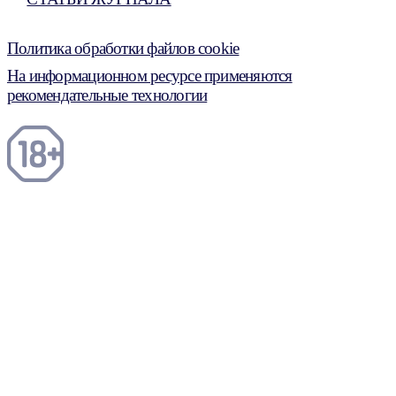
Политика обработки файлов cookie
На информационном ресурсе применяются
рекомендательные технологии