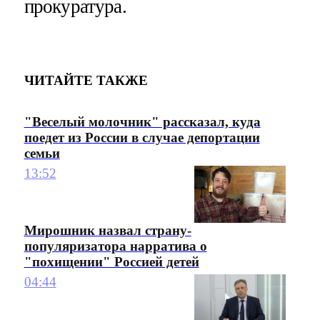
прокуратура.
ЧИТАЙТЕ ТАКЖЕ
"Веселый молочник" рассказал, куда
поедет из России в случае депортации
семьи
13:52
Мирошник назвал страну-
популяризатора нарратива о
"похищении" Россией детей
04:44