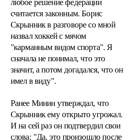
любое решение федерации
считается законным. Борис
Скрынник в разговоре со мной
назвал хоккей с мячом
"карманным видом спорта". Я
сначала не понимал, что это
значит, а потом догадался, что он
имел в виду".
Ранее Минин утверждал, что
Скрынник ему открыто угрожал.
И на сей раз он подтвердил свои
слова: "Да, это произошло после