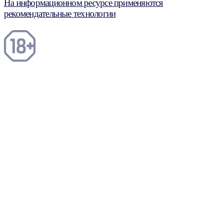
На информационном ресурсе применяются
рекомендательные технологии