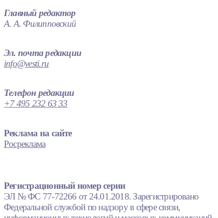
Главный редактор
А. А. Филипповский
Эл. почта редакции
info@vesti.ru
Телефон редакции
+7 495 232 63 33
Реклама на сайте
Росреклама
Регистрационный номер серии
ЭЛ № ФС 77-72266 от 24.01.2018. Зарегистрировано
Федеральной службой по надзору в сфере связи,
информационных технологий и массовых коммуникаций.