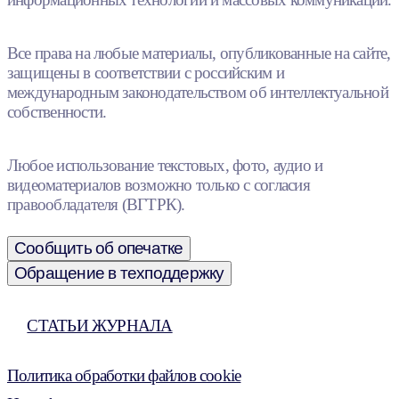
Все права на любые материалы, опубликованные на сайте,
защищены в соответствии с российским и
международным законодательством об интеллектуальной
собственности.
Любое использование текстовых, фото, аудио и
видеоматериалов возможно только с согласия
правообладателя (ВГТРК).
Сообщить об опечатке
Обращение в техподдержку
СТАТЬИ ЖУРНАЛА
Политика обработки файлов cookie