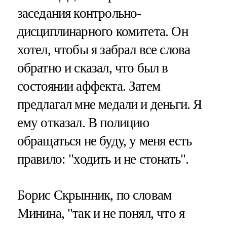
заседания контрольно-
дисциплинарного комитета. Он
хотел, чтобы я забрал все слова
обратно и сказал, что был в
состоянии аффекта. Затем
предлагал мне медали и деньги. Я
ему отказал. В полицию
обращаться не буду, у меня есть
правило: "ходить и не стонать".
Борис Скрынник, по словам
Минина, "так и не понял, что я