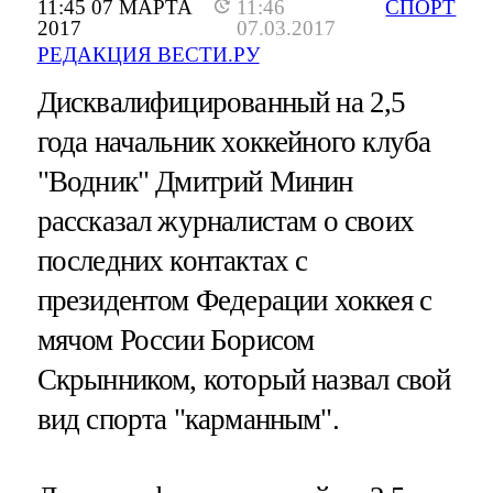
11:45 07 МАРТА
11:46
СПОРТ
2017
07.03.2017
РЕДАКЦИЯ ВЕСТИ.РУ
Дисквалифицированный на 2,5
года начальник хоккейного клуба
"Водник" Дмитрий Минин
рассказал журналистам о своих
последних контактах с
президентом Федерации хоккея с
мячом России Борисом
Скрынником, который назвал свой
вид спорта "карманным".