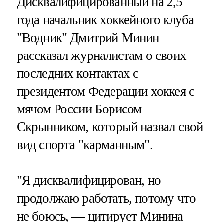
Дисквалифицированный на 2,5
года начальник хоккейного клуба
"Водник" Дмитрий Минин
рассказал журналистам о своих
последних контактах с
президентом Федерации хоккея с
мячом России Борисом
Скрынником, который назвал свой
вид спорта "карманным".
"Я дисквалифицирован, но
продолжаю работать, потому что
не боюсь, — цитирует Минина