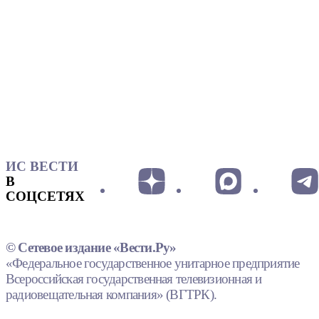
ИС ВЕСТИ
В
СОЦСЕТЯХ
© Сетевое издание «Вести.Ру»
«Федеральное государственное унитарное предприятие
Всероссийская государственная телевизионная и
радиовещательная компания» (ВГТРК).