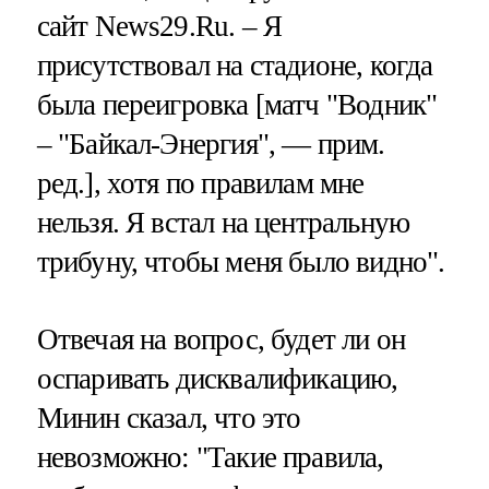
сайт News29.Ru. – Я
присутствовал на стадионе, когда
была переигровка [матч "Водник"
– "Байкал-Энергия", — прим.
ред.], хотя по правилам мне
нельзя. Я встал на центральную
трибуну, чтобы меня было видно".
Отвечая на вопрос, будет ли он
оспаривать дисквалификацию,
Минин сказал, что это
невозможно: "Такие правила,