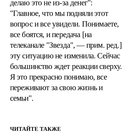
делаю это не из-за денег":
"Главное, что мы подняли этот
вопрос и все увидели. Понимаете,
все боятся, и передача [на
телеканале "Звезда", — прим. ред.]
эту ситуацию не изменила. Сейчас
большинство ждет реакции сверху.
Я это прекрасно понимаю, все
переживают за свою жизнь и
семьи".
ЧИТАЙТЕ ТАКЖЕ