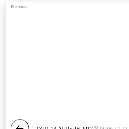
18:01 13 АПРЕЛЯ 2017
09:06 14.04