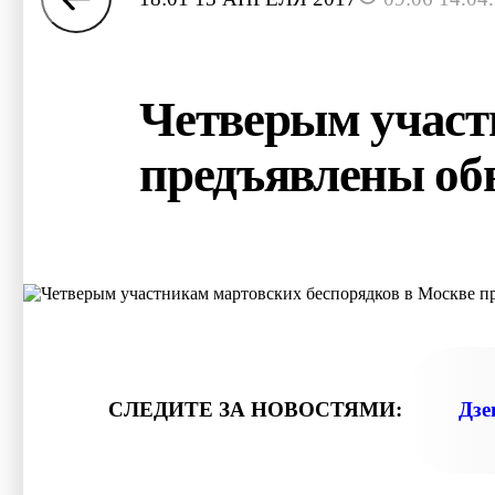
Четверым участ
предъявлены об
СЛЕДИТЕ ЗА НОВОСТЯМИ:
Дзе