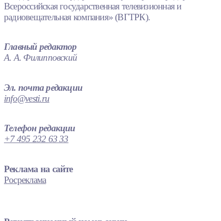
Всероссийская государственная телевизионная и
радиовещательная компания» (ВГТРК).
Главный редактор
А. А. Филипповский
Эл. почта редакции
info@vesti.ru
Телефон редакции
+7 495 232 63 33
Реклама на сайте
Росреклама