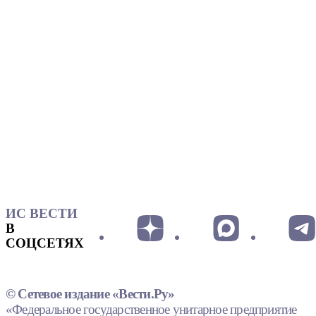
ИС ВЕСТИ
В
СОЦСЕТЯХ
© Сетевое издание «Вести.Ру»
«Федеральное государственное унитарное предприятие