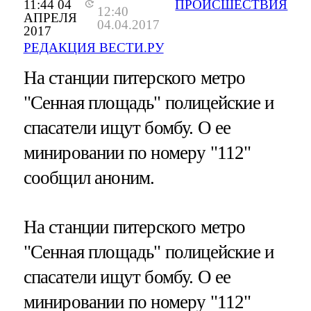
11:44 04
ПРОИСШЕСТВИЯ
12:40
АПРЕЛЯ
04.04.2017
2017
РЕДАКЦИЯ ВЕСТИ.РУ
На станции питерского метро
"Сенная площадь" полицейские и
спасатели ищут бомбу. О ее
минировании по номеру "112"
сообщил аноним.
На станции питерского метро
"Сенная площадь" полицейские и
спасатели ищут бомбу. О ее
минировании по номеру "112"