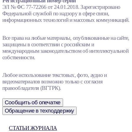
Регистрационный номер серии
ЭЛ № ФС 77-72266 от 24.01.2018. Зарегистрировано
Федеральной службой по надзору в сфере связи,
информационных технологий и массовых коммуникаций.
Все права на любые материалы, опубликованные на сайте,
защищены в соответствии с российским и
международным законодательством об интеллектуальной
собственности.
Любое использование текстовых, фото, аудио и
видеоматериалов возможно только с согласия
правообладателя (ВГТРК).
Сообщить об опечатке
Обращение в техподдержку
СТАТЬИ ЖУРНАЛА