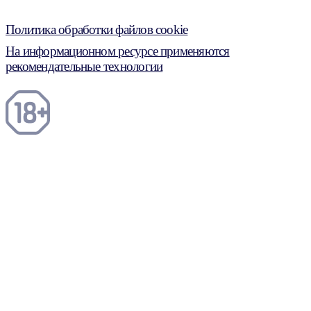
Политика обработки файлов cookie
На информационном ресурсе применяются
рекомендательные технологии