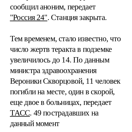
сообщил аноним, передает
"Россия 24"
. Станция закрыта.
Тем временем, стало известно, что
число жертв теракта в подземке
увеличилось до 14. По данным
министра здравоохранения
Вероники Скворцовой, 11 человек
погибли на месте, один в скорой,
еще двое в больницах, передает
ТАСС
. 49 пострадавших на
данный момент