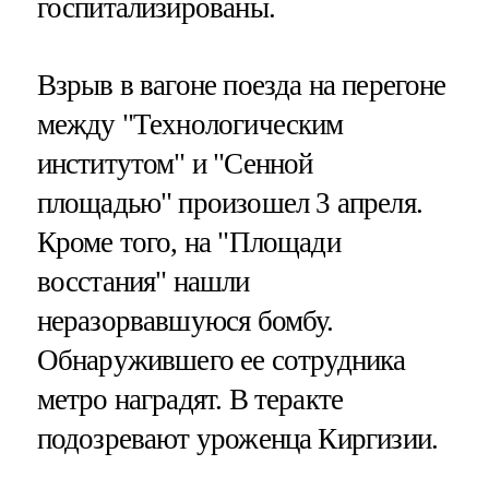
госпитализированы.
Взрыв в вагоне поезда на перегоне
между "Технологическим
институтом" и "Сенной
площадью" произошел 3 апреля.
Кроме того, на "Площади
восстания" нашли
неразорвавшуюся бомбу.
Обнаружившего ее сотрудника
метро наградят. В теракте
подозревают уроженца Киргизии.