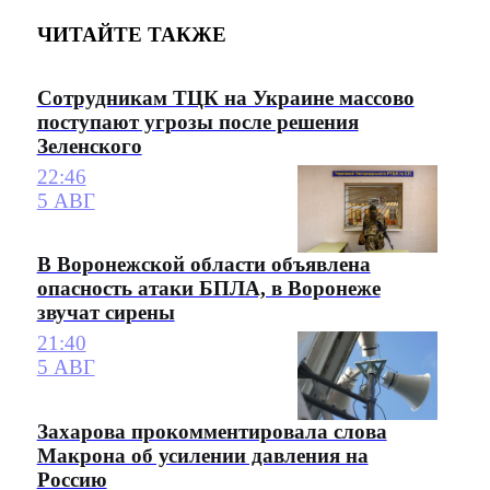
ЧИТАЙТЕ ТАКЖЕ
Сотрудникам ТЦК на Украине массово
поступают угрозы после решения
Зеленского
22:46
5 АВГ
В Воронежской области объявлена
опасность атаки БПЛА, в Воронеже
звучат сирены
21:40
5 АВГ
Захарова прокомментировала слова
Макрона об усилении давления на
Россию