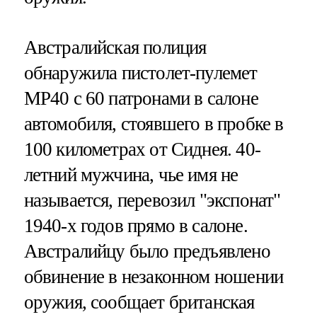
Австралийская полиция
обнаружила пистолет-пулемет
MP40 с 60 патронами в салоне
автомобиля, стоявшего в пробке в
100 километрах от Сиднея. 40-
летний мужчина, чье имя не
называется, перевозил "экспонат"
1940-х годов прямо в салоне.
Австралийцу было предъявлено
обвинение в незаконном ношении
оружия, сообщает британская