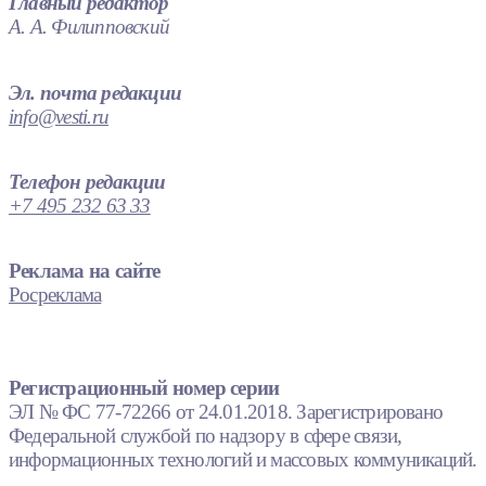
Главный редактор
А. А. Филипповский
Эл. почта редакции
info@vesti.ru
Телефон редакции
+7 495 232 63 33
Реклама на сайте
Росреклама
Регистрационный номер серии
ЭЛ № ФС 77-72266 от 24.01.2018. Зарегистрировано
Федеральной службой по надзору в сфере связи,
информационных технологий и массовых коммуникаций.