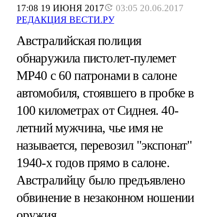
17:08 19 ИЮНЯ 2017
03:05 20.06.2017
РЕДАКЦИЯ ВЕСТИ.РУ
Австралийская полиция
обнаружила пистолет-пулемет
MP40 с 60 патронами в салоне
автомобиля, стоявшего в пробке в
100 километрах от Сиднея. 40-
летний мужчина, чье имя не
называется, перевозил "экспонат"
1940-х годов прямо в салоне.
Австралийцу было предъявлено
обвинение в незаконном ношении
оружия.