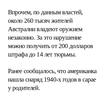
Впрочем, по данным властей,
около 260 тысяч жителей
Австралии владеют оружием
незаконно. За это нарушение
можно получить от 200 долларов
штрафа до 14 лет тюрьмы.
Ранее сообщалось, что американка
нашла снаряд 1940-х годов в сарае
у родителей.