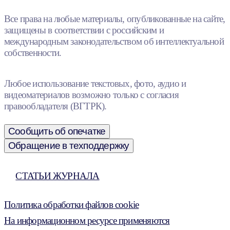
Все права на любые материалы, опубликованные на сайте,
защищены в соответствии с российским и
международным законодательством об интеллектуальной
собственности.
Любое использование текстовых, фото, аудио и
видеоматериалов возможно только с согласия
правообладателя (ВГТРК).
Сообщить об опечатке
Обращение в техподдержку
СТАТЬИ ЖУРНАЛА
Политика обработки файлов cookie
На информационном ресурсе применяются