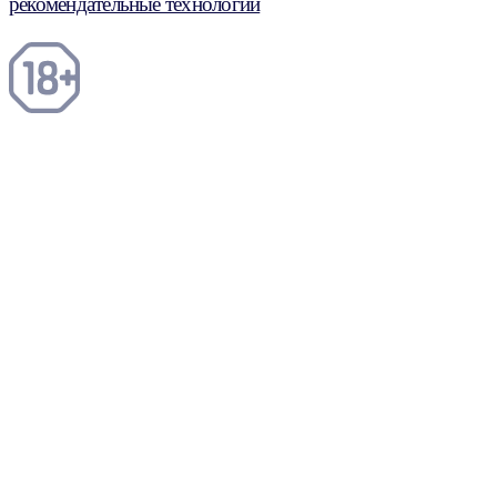
рекомендательные технологии