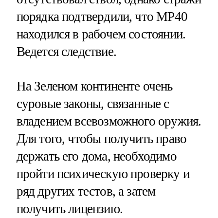
порядка подтвердили, что MP40
находился в рабочем состоянии.
Ведется следствие.
На Зеленом континенте очень
суровые законы, связанные с
владением всевозможного оружия.
Для того, чтобы получить право
держать его дома, необходимо
пройти психическую проверку и
ряд других тестов, а затем
получить лицензию.