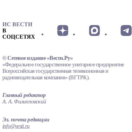
ИС ВЕСТИ
В
СОЦСЕТЯХ
© Сетевое издание «Вести.Ру»
«Федеральное государственное унитарное предприятие
Всероссийская государственная телевизионная и
радиовещательная компания» (ВГТРК).
Главный редактор
А. А. Филипповский
Эл. почта редакции
info@vesti.ru