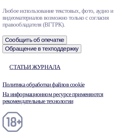
Любое использование текстовых, фото, аудио и
видеоматериалов возможно только с согласия
правообладателя (ВГТРК).
Сообщить об опечатке
Обращение в техподдержку
СТАТЬИ ЖУРНАЛА
Политика обработки файлов cookie
На информационном ресурсе применяются
рекомендательные технологии