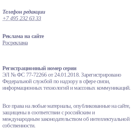
Телефон редакции
+7 495 232 63 33
Реклама на сайте
Росреклама
Регистрационный номер серии
ЭЛ № ФС 77-72266 от 24.01.2018. Зарегистрировано
Федеральной службой по надзору в сфере связи,
информационных технологий и массовых коммуникаций.
Все права на любые материалы, опубликованные на сайте,
защищены в соответствии с российским и
международным законодательством об интеллектуальной
собственности.