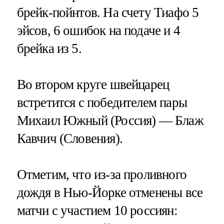
брейк-пойнтов. На счету Тиафо 5
эйсов, 6 ошибок на подаче и 4
брейка из 5.
Во втором круге швейцарец
встретится с победителем пары
Михаил Южный (Россия) — Блаж
Кавчич (Словения).
Отметим, что из-за проливного
дождя в Нью-Йорке отменены все
матчи с участием 10 россиян: