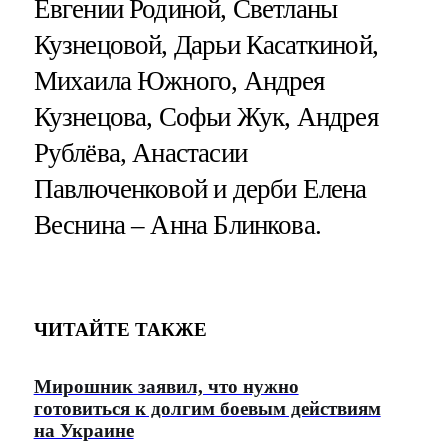
Евгении Родиной, Светланы
Кузнецовой, Дарьи Касаткиной,
Михаила Южного, Андрея
Кузнецова, Софьи Жук, Андрея
Рублёва, Анастасии
Павлюченковой и дерби Елена
Веснина – Анна Блинкова.
ЧИТАЙТЕ ТАКЖЕ
Мирошник заявил, что нужно
готовиться к долгим боевым действиям
на Украине