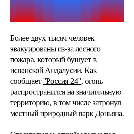
Более двух тысяч человек
эвакуированы из-за лесного
пожара, который бушует в
испанской Андалусии. Как
сообщает
"Россия 24"
, огонь
распространился на значительную
территорию, в том числе затронул
местный природный парк Доньяна.