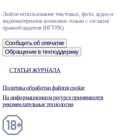
Любое использование текстовых, фото, аудио и
видеоматериалов возможно только с согласия
правообладателя (ВГТРК).
Сообщить об опечатке
Обращение в техподдержку
СТАТЬИ ЖУРНАЛА
Политика обработки файлов cookie
На информационном ресурсе применяются
рекомендательные технологии