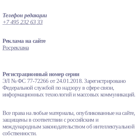
Телефон редакции
+7 495 232 63 33
Реклама на сайте
Росреклама
Регистрационный номер серии
ЭЛ № ФС 77-72266 от 24.01.2018. Зарегистрировано
Федеральной службой по надзору в сфере связи,
информационных технологий и массовых коммуникаций.
Все права на любые материалы, опубликованные на сайте,
защищены в соответствии с российским и
международным законодательством об интеллектуальной
собственности.