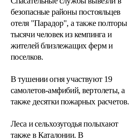
Спасательные службы вывезли в
безопасные районы постояльцев
отеля "Парадор", а также полторы
тысячи человек из кемпинга и
жителей близлежащих ферм и
поселков.
В тушении огня участвуют 19
самолетов-амфибий, вертолеты, а
также десятки пожарных расчетов.
Леса и сельхозугодья полыхают
также в Каталонии. В