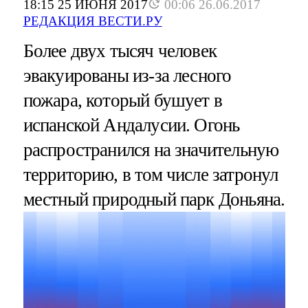
18:15 25 ИЮНЯ 2017
00:06 26.06.2017
РЕДАКЦИЯ ВЕСТИ.РУ
Более двух тысяч человек
эвакуированы из-за лесного
пожара, который бушует в
испанской Андалусии. Огонь
распространился на значительную
территорию, в том числе затронул
местный природный парк Доньяна.