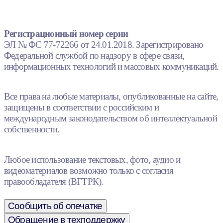
Регистрационный номер серии
ЭЛ № ФС 77-72266 от 24.01.2018. Зарегистрировано
Федеральной службой по надзору в сфере связи,
информационных технологий и массовых коммуникаций.
Все права на любые материалы, опубликованные на сайте,
защищены в соответствии с российским и
международным законодательством об интеллектуальной
собственности.
Любое использование текстовых, фото, аудио и
видеоматериалов возможно только с согласия
правообладателя (ВГТРК).
Сообщить об опечатке
Обращение в техподдержку