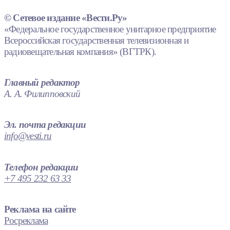
© Сетевое издание «Вести.Ру»
«Федеральное государственное унитарное предприятие
Всероссийская государственная телевизионная и
радиовещательная компания» (ВГТРК).
Главный редактор
А. А. Филипповский
Эл. почта редакции
info@vesti.ru
Телефон редакции
+7 495 232 63 33
Реклама на сайте
Росреклама