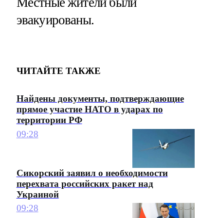
Местные жители были
эвакуированы.
ЧИТАЙТЕ ТАКЖЕ
Найдены документы, подтверждающие
прямое участие НАТО в ударах по
территории РФ
09:28
Сикорский заявил о необходимости
перехвата российских ракет над
Украиной
09:28