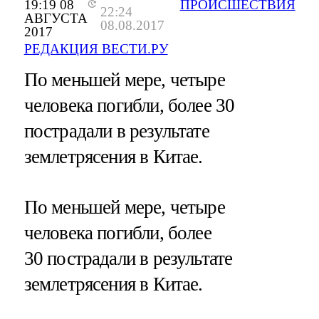
19:19 08
ПРОИСШЕСТВИЯ
22:24
АВГУСТА
08.08.2017
2017
РЕДАКЦИЯ ВЕСТИ.РУ
По меньшей мере, четыре
человека погибли, более 30
пострадали в результате
землетрясения в Китае.
По меньшей мере, четыре
человека погибли, более
30 пострадали в результате
землетрясения в Китае.