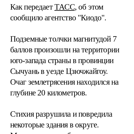
Как передает
ТАСС
, об этом
сообщило агентство "Киодо".
Подземные толчки магнитудой 7
баллов произошли на территории
юго-запада страны в провинции
Сычуань в уезде Цзючжайгоу.
Очаг землетрясения находился на
глубине 20 километров.
Стихия разрушила и повредила
некоторые здания в округе.