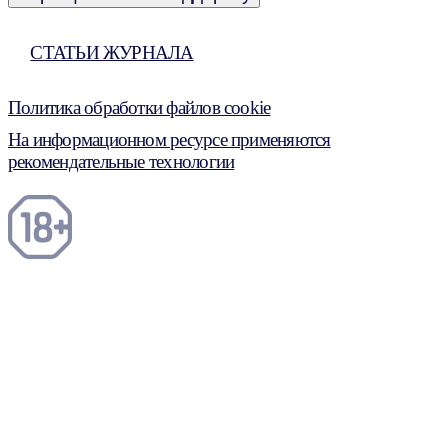
СТАТЬИ ЖУРНАЛА
Политика обработки файлов cookie
На информационном ресурсе применяются
рекомендательные технологии