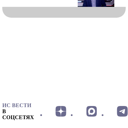
ИС ВЕСТИ
В
СОЦСЕТЯХ