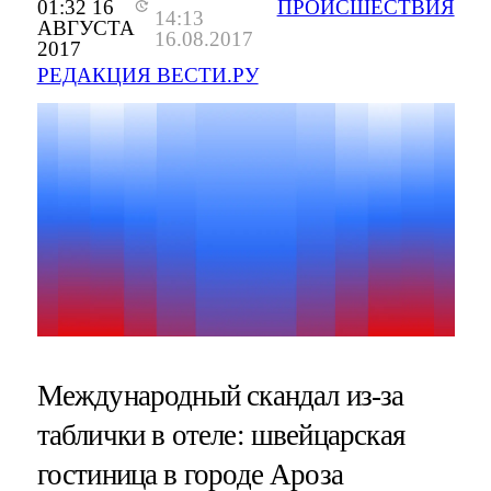
01:32 16
ПРОИСШЕСТВИЯ
14:13
АВГУСТА
16.08.2017
2017
РЕДАКЦИЯ ВЕСТИ.РУ
Международный скандал из-за
таблички в отеле: швейцарская
гостиница в городе Ароза