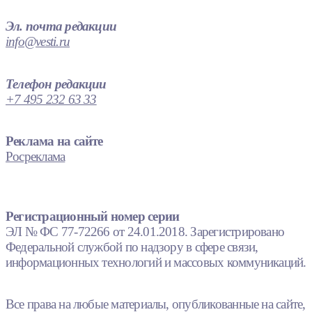
Эл. почта редакции
info@vesti.ru
Телефон редакции
+7 495 232 63 33
Реклама на сайте
Росреклама
Регистрационный номер серии
ЭЛ № ФС 77-72266 от 24.01.2018. Зарегистрировано
Федеральной службой по надзору в сфере связи,
информационных технологий и массовых коммуникаций.
Все права на любые материалы, опубликованные на сайте,