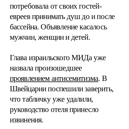
потребовала от своих гостей-
евреев принимать душ до и после
бассейна. Объявление касалось
мужчин, женщин и детей.
Глава израильского МИДа уже
назвала произошедшее
проявлением антисемитизма
. В
Швейцарии поспешили заверить,
что табличку уже удалили,
руководство отеля принесло
извинения.