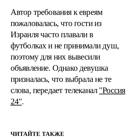
Автор требования к евреям
пожаловалась, что гости из
Израиля часто плавали в
футболках и не принимали душ,
поэтому для них вывесили
объявление. Однако девушка
призналась, что выбрала не те
слова, передает телеканал
"Россия
24"
.
ЧИТАЙТЕ ТАКЖЕ