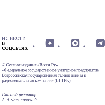
ИС ВЕСТИ
В
СОЦСЕТЯХ
© Сетевое издание «Вести.Ру»
«Федеральное государственное унитарное предприятие
Всероссийская государственная телевизионная и
радиовещательная компания» (ВГТРК).
Главный редактор
А. А. Филипповский