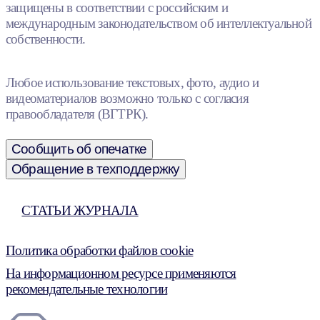
защищены в соответствии с российским и
международным законодательством об интеллектуальной
собственности.
Любое использование текстовых, фото, аудио и
видеоматериалов возможно только с согласия
правообладателя (ВГТРК).
Сообщить об опечатке
Обращение в техподдержку
СТАТЬИ ЖУРНАЛА
Политика обработки файлов cookie
На информационном ресурсе применяются
рекомендательные технологии