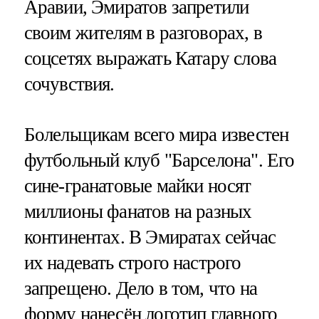
Аравии, Эмиратов запретили
своим жителям в разговорах, в
соцсетях выражать Катару слова
сочувствия.
Болельщикам всего мира известен
футбольный клуб "Барселона". Его
сине-гранатовые майки носят
миллионы фанатов на разных
континентах. В Эмиратах сейчас
их надевать строго настрого
запрещено. Дело в том, что на
форму нанесён логотип главного