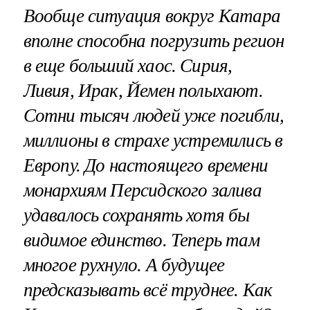
Вообще ситуация вокруг Катара
вполне способна погрузить регион
в еще больший хаос. Сирия,
Ливия, Ирак, Йемен полыхают.
Сотни тысяч людей уже погибли,
миллионы в страхе устремились в
Европу. До настоящего времени
монархиям Персидского залива
удавалось сохранять хотя бы
видимое единство. Теперь там
многое рухнуло. А будущее
предсказывать всё труднее. Как