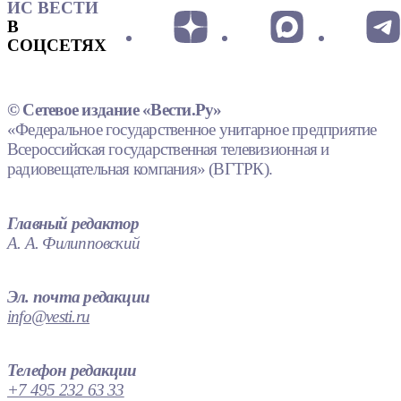
ИС ВЕСТИ
В
СОЦСЕТЯХ
© Сетевое издание «Вести.Ру»
«Федеральное государственное унитарное предприятие
Всероссийская государственная телевизионная и
радиовещательная компания» (ВГТРК).
Главный редактор
А. А. Филипповский
Эл. почта редакции
info@vesti.ru
Телефон редакции
+7 495 232 63 33