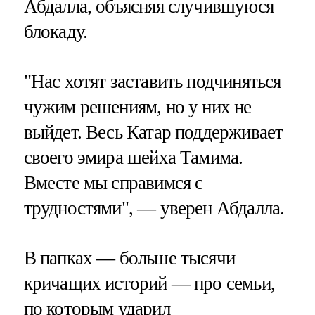
Абдалла, объясняя случившуюся
блокаду.
"Нас хотят заставить подчиняться
чужим решениям, но у них не
выйдет. Весь Катар поддерживает
своего эмира шейха Тамима.
Вместе мы справимся с
трудностями", — уверен Абдалла.
В папках — больше тысячи
кричащих историй — про семьи,
по которым ударил