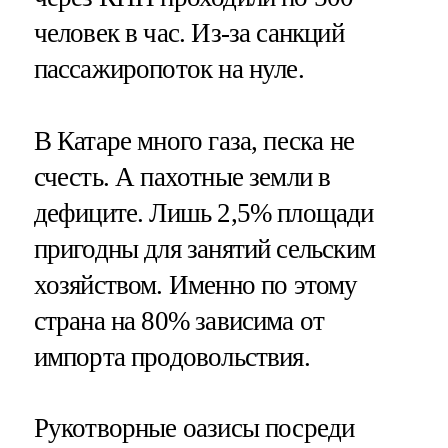
человек в час. Из-за санкций
пассажиропоток на нуле.
В Катаре много газа, песка не
счесть. А пахотные земли в
дефиците. Лишь 2,5% площади
пригодны для занятий сельским
хозяйством. Именно по этому
страна на 80% зависима от
импорта продовольствия.
Рукотворные оазисы посреди