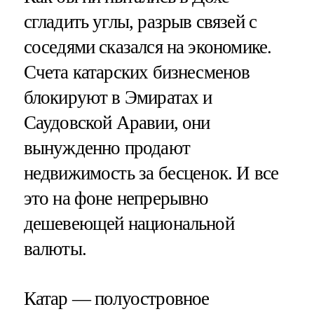
сгладить углы, разрыв связей с
соседями сказался на экономике.
Счета катарских бизнесменов
блокируют в Эмиратах и
Саудовской Аравии, они
вынужденно продают
недвижимость за бесценок. И все
это на фоне непрерывно
дешевеющей национальной
валюты.
Катар — полуостровное