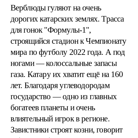
Верблюды гуляют на очень
дорогих катарских землях. Трасса
для гонок "Формулы-1",
строящийся стадион к Чемпионату
мира по футболу 2022 года. А под
ногами — колоссальные запасы
газа. Катару их хватит ещё на 160
лет. Благодаря углеводородам
государство — одно из главных
богатеев планеты и очень
влиятельный игрок в регионе.
Завистники строят козни, говорит