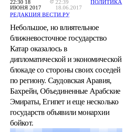
22:30 18
22:39
ПОЛИТИКА
ИЮНЯ 2017
18.06.2017
РЕДАКЦИЯ ВЕСТИ.РУ
Небольшое, но влиятельное
ближневосточное государство
Катар оказалось в
дипломатической и экономической
блокаде со стороны своих соседей
по региону. Саудовская Аравия,
Бахрейн, Объединенные Арабские
Эмираты, Египет и еще несколько
государств объявили монархии
бойкот.