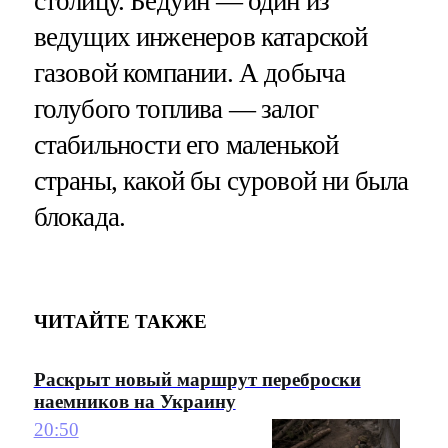
столицу. Бедуин — один из
ведущих инженеров катарской
газовой компании. А добыча
голубого топлива — залог
стабильности его маленькой
страны, какой бы суровой ни была
блокада.
ЧИТАЙТЕ ТАКЖЕ
Раскрыт новый маршрут переброски
наемников на Украину
20:50