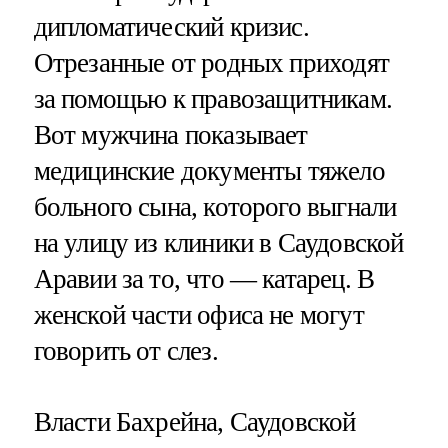
дипломатический кризис.
Отрезанные от родных приходят
за помощью к правозащитникам.
Вот мужчина показывает
медицинские документы тяжело
больного сына, которого выгнали
на улицу из клиники в Саудовской
Аравии за то, что — катарец. В
женской части офиса не могут
говорить от слез.
Власти Бахрейна, Саудовской