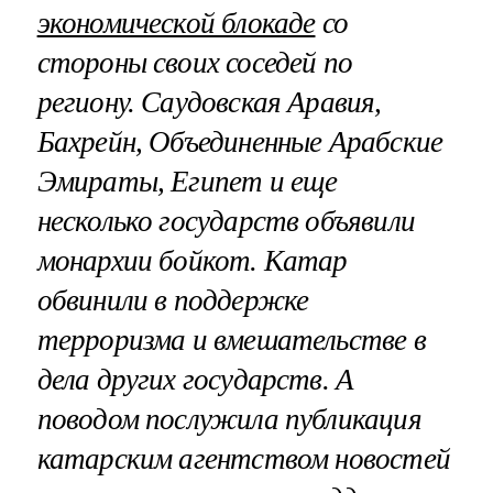
экономической блокаде
со
стороны своих соседей по
региону. Саудовская Аравия,
Бахрейн, Объединенные Арабские
Эмираты, Египет и еще
несколько государств объявили
монархии бойкот. Катар
обвинили в поддержке
терроризма и вмешательстве в
дела других государств. А
поводом послужила публикация
катарским агентством новостей