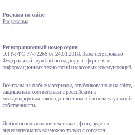
Реклама на сайте
Росреклама
Регистрационный номер серии
ЭЛ № ФС 77-72266 от 24.01.2018. Зарегистрировано
Федеральной службой по надзору в сфере связи,
информационных технологий и массовых коммуникаций.
Все права на любые материалы, опубликованные на сайте,
защищены в соответствии с российским и
международным законодательством об интеллектуальной
собственности.
Любое использование текстовых, фото, аудио и
видеоматериалов возможно только с согласия