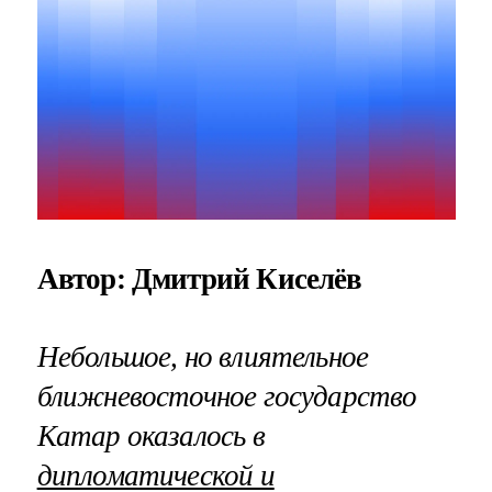
Автор: Дмитрий Киселёв
Небольшое, но влиятельное
ближневосточное государство
Катар оказалось в
дипломатической и