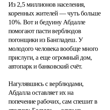
Из 2,5 миллионов населения,
коренных жителей — чуть больше
10%. Вот и бедуину Абдалле
помогают пасти верблюдов
погонщики из Бангладеш. У
молодого человека вообще много
прислуги, а еще огромный дом,
автопарк и банковский счёт.
Нагулявшись с верблюдами,
Абдалла оставляет их на
попечение рабочих, сам спешит в