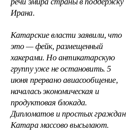
речи эмира страны в поддержку
Ирана.
Катарские власти заявили, что
это — фейк, размещенный
хакерами. Но антикатарскую
группу уже не остановить. 5
июня прервано авиасообщение,
началась экономическая и
продуктовая блокада.
Дипломатов и простых граждан
Катара массово высылают.