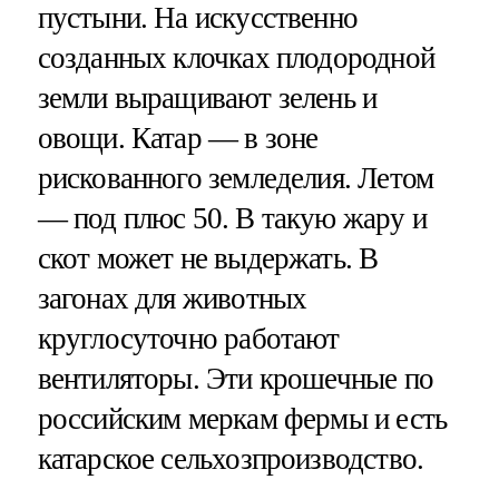
пустыни. На искусственно
созданных клочках плодородной
земли выращивают зелень и
овощи. Катар — в зоне
рискованного земледелия. Летом
— под плюс 50. В такую жару и
скот может не выдержать. В
загонах для животных
круглосуточно работают
вентиляторы. Эти крошечные по
российским меркам фермы и есть
катарское сельхозпроизводство.