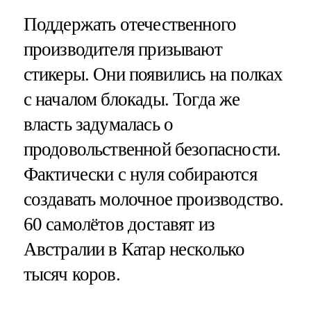
Поддержать отечественного
производителя призывают
стикеры. Они появились на полках
с началом блокады. Тогда же
власть задумалась о
продовольственной безопасности.
Фактически с нуля собираются
создавать молочное производство.
60 самолётов доставят из
Австралии в Катар несколько
тысяч коров.