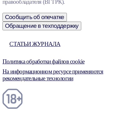
правообладателя (ВГТРК).
Сообщить об опечатке
Обращение в техподдержку
СТАТЬИ ЖУРНАЛА
Политика обработки файлов cookie
На информационном ресурсе применяются
рекомендательные технологии