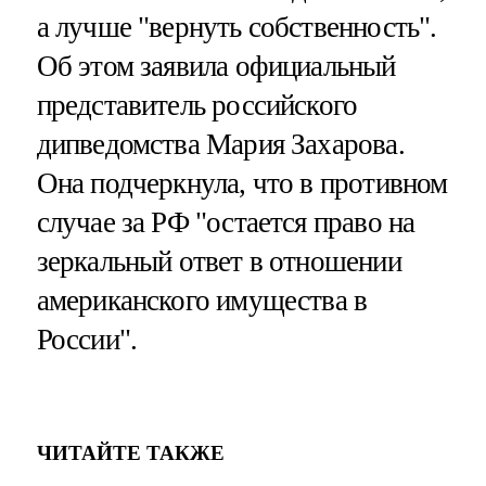
а лучше "вернуть собственность".
Об этом заявила официальный
представитель российского
дипведомства Мария Захарова.
Она подчеркнула, что в противном
случае за РФ "остается право на
зеркальный ответ в отношении
американского имущества в
России".
ЧИТАЙТЕ ТАКЖЕ