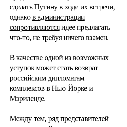
сделать Путину в ходе их встречи,
однако
в администрации
сопротивляются
идее предлагать
что-то, не требуя ничего взамен.
В качестве одной из возможных
уступок может стать возврат
российским дипломатам
комплексов в Нью-Йорке и
Мэриленде.
Между тем, ряд представителей