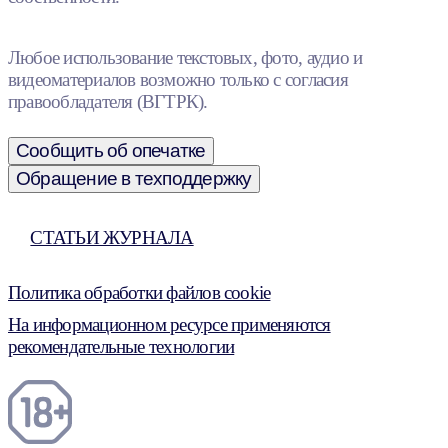
Любое использование текстовых, фото, аудио и
видеоматериалов возможно только с согласия
правообладателя (ВГТРК).
Сообщить об опечатке
Обращение в техподдержку
СТАТЬИ ЖУРНАЛА
Политика обработки файлов cookie
На информационном ресурсе применяются
рекомендательные технологии