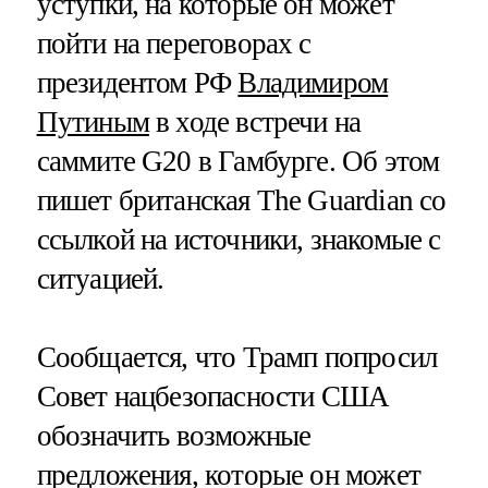
уступки, на которые он может
пойти на переговорах с
президентом РФ
Владимиром
Путиным
в ходе встречи на
саммите G20 в Гамбурге. Об этом
пишет британская The Guardian со
ссылкой на источники, знакомые с
ситуацией.
Сообщается, что Трамп попросил
Совет нацбезопасности США
обозначить возможные
предложения, которые он может