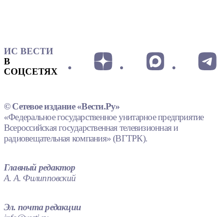
ИС ВЕСТИ
В
СОЦСЕТЯХ
© Сетевое издание «Вести.Ру»
«Федеральное государственное унитарное предприятие
Всероссийская государственная телевизионная и
радиовещательная компания» (ВГТРК).
Главный редактор
А. А. Филипповский
Эл. почта редакции