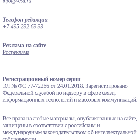
info@vesti.ru
Телефон редакции
+7 495 232 63 33
Реклама на сайте
Росреклама
Регистрационный номер серии
ЭЛ № ФС 77-72266 от 24.01.2018. Зарегистрировано
Федеральной службой по надзору в сфере связи,
информационных технологий и массовых коммуникаций.
Все права на любые материалы, опубликованные на сайте,
защищены в соответствии с российским и
международным законодательством об интеллектуальной
собственности.