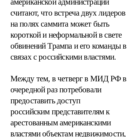
американской администрации
считают, что встреча двух лидеров
на полях саммита может быть
короткой и неформальной в свете
обвинений Трампа и его команды в
связах с российскими властями.
Между тем, в четверг в МИД РФ в
очередной раз потребовали
предоставить доступ
российским представителям к
арестованным американскими
властями объектам недвижимости,