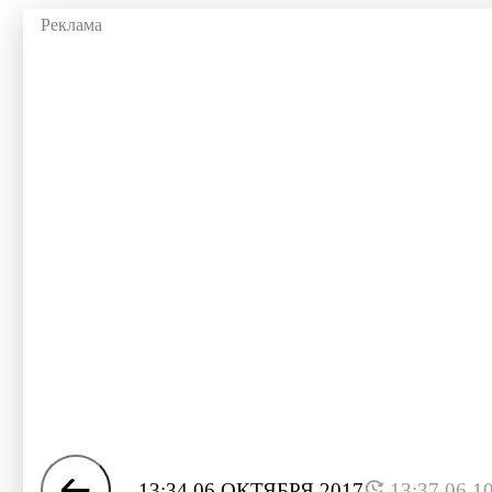
13:34 06 ОКТЯБРЯ 2017
13:37 06.1