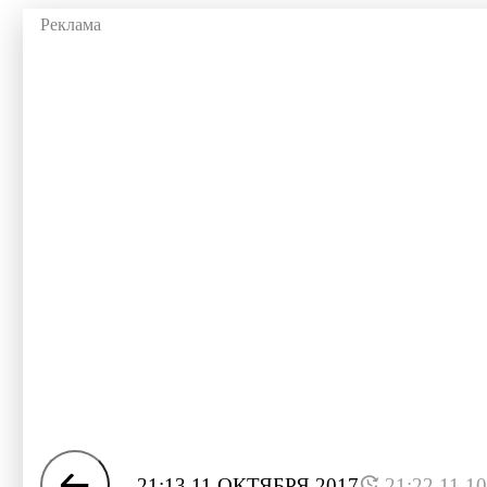
21:13 11 ОКТЯБРЯ 2017
21:22 11.1