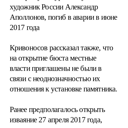
художник России Александр
Аполлонов, погиб в аварии в июне
2017 года
Кривоносов рассказал также, что
на открытие бюста местные
власти приглашены не были в
связи с неоднозначностью их
отношения к установке памятника.
Ранее предполагалось открыть
изваяние 27 апреля 2017 года,