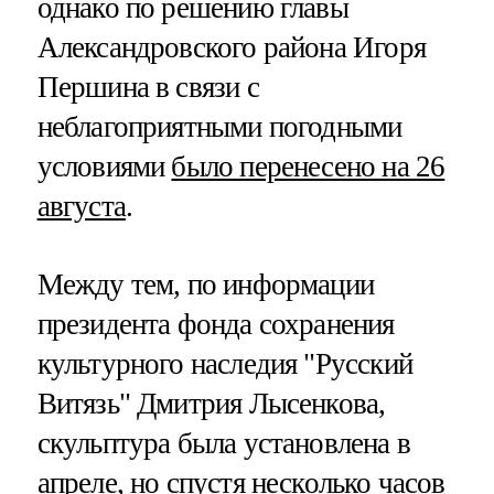
однако по решению главы
Александровского района Игоря
Першина в связи с
неблагоприятными погодными
условиями
было перенесено на 26
августа
.
Между тем, по информации
президента фонда сохранения
культурного наследия "Русский
Витязь" Дмитрия Лысенкова,
скульптура была установлена в
апреле, но спустя несколько часов