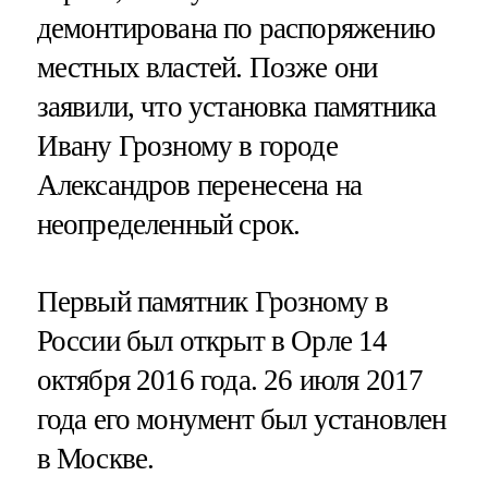
демонтирована по распоряжению
местных властей. Позже они
заявили, что установка памятника
Ивану Грозному в городе
Александров перенесена на
неопределенный срок.
Первый памятник Грозному в
России был открыт в Орле 14
октября 2016 года. 26 июля 2017
года его монумент был установлен
в Москве.