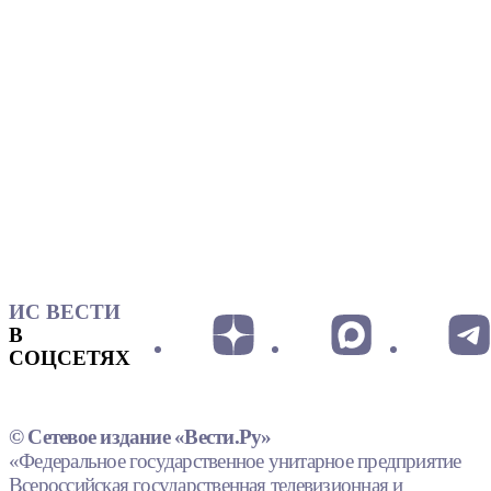
ИС ВЕСТИ
В
СОЦСЕТЯХ
© Сетевое издание «Вести.Ру»
«Федеральное государственное унитарное предприятие
Всероссийская государственная телевизионная и