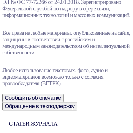
ЭЛ № ФС 77-72266 от 24.01.2018. Зарегистрировано
Федеральной службой по надзору в сфере связи,
информационных технологий и массовых коммуникаций.
Все права на любые материалы, опубликованные на сайте,
защищены в соответствии с российским и
международным законодательством об интеллектуальной
собственности.
Любое использование текстовых, фото, аудио и
видеоматериалов возможно только с согласия
правообладателя (ВГТРК).
Сообщить об опечатке
Обращение в техподдержку
СТАТЬИ ЖУРНАЛА