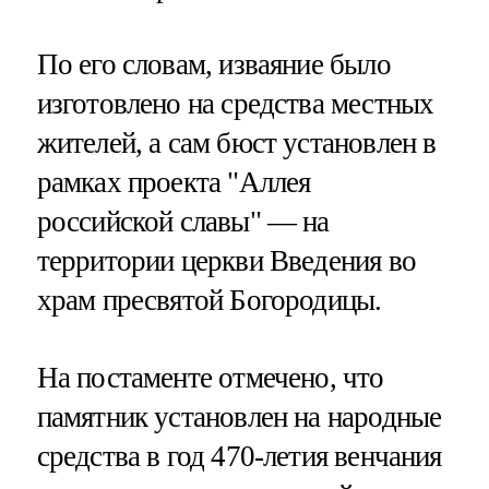
По его словам, изваяние было
изготовлено на средства местных
жителей, а сам бюст установлен в
рамках проекта "Аллея
российской славы" — на
территории церкви Введения во
храм пресвятой Богородицы.
На постаменте отмечено, что
памятник установлен на народные
средства в год 470-летия венчания