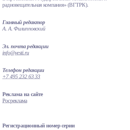
радиовещательная компания» (ВГТРК).
Главный редактор
А. А. Филипповский
Эл. почта редакции
info@vesti.ru
Телефон редакции
+7 495 232 63 33
Реклама на сайте
Росреклама
Регистрационный номер серии