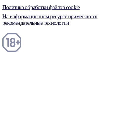
Политика обработки файлов cookie
На информационном ресурсе применяются
рекомендательные технологии