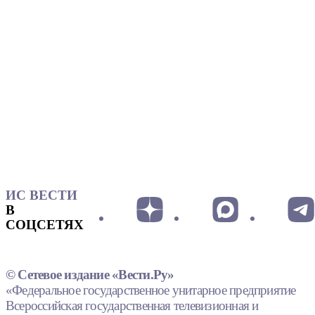
ИС ВЕСТИ
В
СОЦСЕТЯХ
© Сетевое издание «Вести.Ру»
«Федеральное государственное унитарное предприятие
Всероссийская государственная телевизионная и