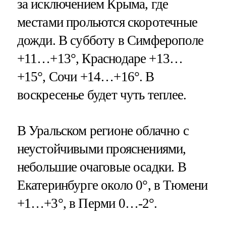
за исключением Крыма, где
местами прольются скоротечные
дожди. В субботу в Симферополе
+11…+13°, Краснодаре +13…
+15°, Сочи +14…+16°. В
воскресенье будет чуть теплее.
В Уральском регионе облачно с
неустойчивыми прояснениями,
небольшие очаговые осадки. В
Екатеринбурге около 0°, в Тюмени
+1…+3°, в Перми 0…-2°.