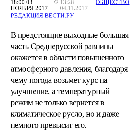
18:00 03
13:28
ОБЩЕСТВО
НОЯБРЯ 2017
04.11.2017
РЕДАКЦИЯ ВЕСТИ.РУ
В предстоящие выходные большая
часть Среднерусской равнины
окажется в области повышенного
атмосферного давления, благодаря
чему погода возьмет курс на
улучшение, а температурный
режим не только вернется в
климатическое русло, но и даже
немного превысит его.