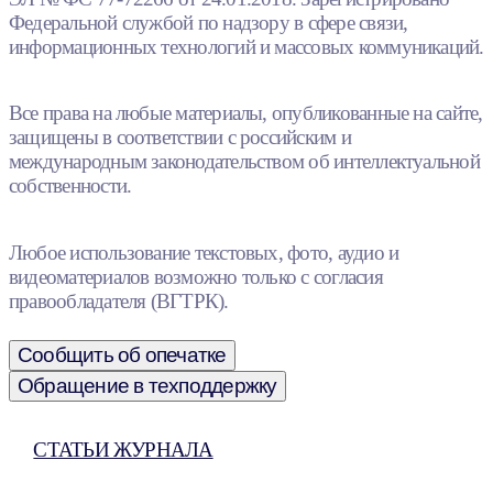
Федеральной службой по надзору в сфере связи,
информационных технологий и массовых коммуникаций.
Все права на любые материалы, опубликованные на сайте,
защищены в соответствии с российским и
международным законодательством об интеллектуальной
собственности.
Любое использование текстовых, фото, аудио и
видеоматериалов возможно только с согласия
правообладателя (ВГТРК).
Сообщить об опечатке
Обращение в техподдержку
СТАТЬИ ЖУРНАЛА