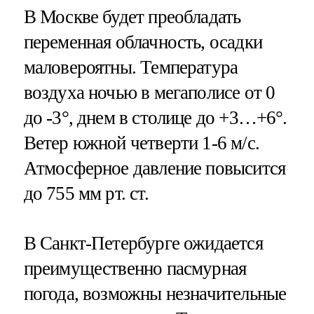
В Москве будет преобладать
переменная облачность, осадки
маловероятны. Температура
воздуха ночью в мегаполисе от 0
до -3°, днем в столице до +3…+6°.
Ветер южной четверти 1-6 м/с.
Атмосферное давление повысится
до 755 мм рт. ст.
В Санкт-Петербурге ожидается
преимущественно пасмурная
погода, возможны незначительные