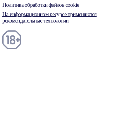
Политика обработки файлов cookie
На информационном ресурсе применяются
рекомендательные технологии