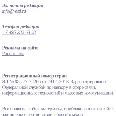
Эл. почта редакции
info@vesti.ru
Телефон редакции
+7 495 232 63 33
Реклама на сайте
Росреклама
Регистрационный номер серии
ЭЛ № ФС 77-72266 от 24.01.2018. Зарегистрировано
Федеральной службой по надзору в сфере связи,
информационных технологий и массовых коммуникаций.
Все права на любые материалы, опубликованные на сайте,
защищены в соответствии с российским и