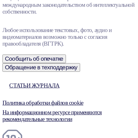
международным законодательством об интеллектуальной
собственности.
Любое использование текстовых, фото, аудио и
видеоматериалов возможно только с согласия
правообладателя (ВГТРК).
Сообщить об опечатке
Обращение в техподдержку
СТАТЬИ ЖУРНАЛА
Политика обработки файлов cookie
На информационном ресурсе применяются
рекомендательные технологии