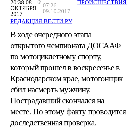
20:38 08
ПРОИСШЕСТВИЯ
07:26
ОКТЯБРЯ
09.10.2017
2017
РЕДАКЦИЯ ВЕСТИ.РУ
В ходе очередного этапа
открытого чемпионата ДОСААФ
по мотоциклетному спорту,
который прошел в воскресенье в
Краснодарском крае, мотогонщик
сбил насмерть мужчину.
Пострадавший скончался на
месте. По этому факту проводится
доследственная проверка.