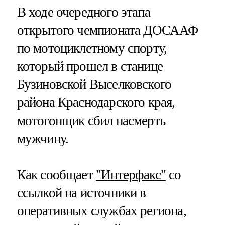
В ходе очередного этапа
открытого чемпионата ДОСААФ
по мотоциклетному спорту,
который прошел в станице
Бузиновской Выселковского
района Краснодарского края,
мотогонщик сбил насмерть
мужчину.
Как сообщает
"Интерфакс"
со
ссылкой на источники в
оперативных службах региона,