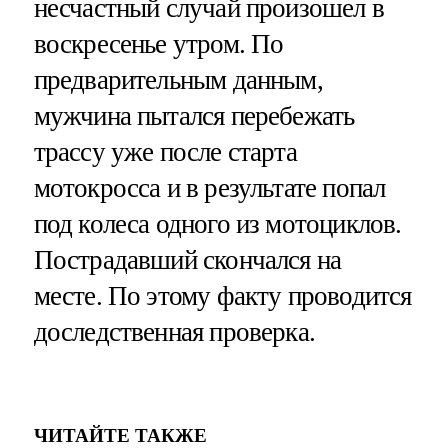
несчастный случай произошел в
воскресенье утром. По
предварительным данным,
мужчина пытался перебежать
трассу уже после старта
мотокросса и в результате попал
под колеса одного из мотоциклов.
Пострадавший скончался на
месте. По этому факту проводится
доследственная проверка.
ЧИТАЙТЕ ТАКЖЕ