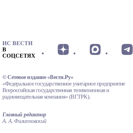
ИС ВЕСТИ
В
СОЦСЕТЯХ
© Сетевое издание «Вести.Ру»
«Федеральное государственное унитарное предприятие
Всероссийская государственная телевизионная и
радиовещательная компания» (ВГТРК).
Главный редактор
А. А. Филипповский