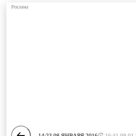
14:23 08 ЯНВАРЯ 2016
16:41 08.01