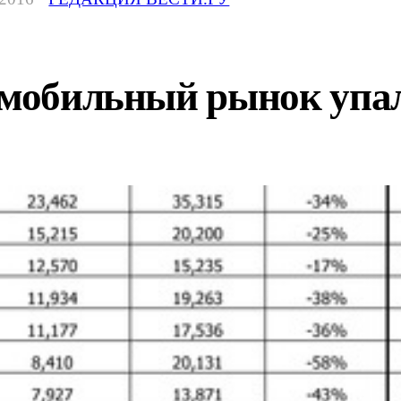
томобильный рынок упа