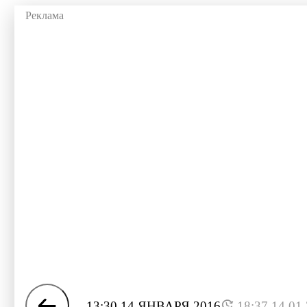
13:30 14 ЯНВАРЯ 2016
18:37 14.01