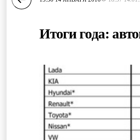
Итоги года: ав