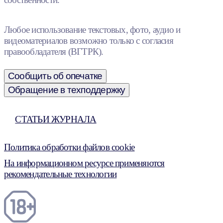
Любое использование текстовых, фото, аудио и
видеоматериалов возможно только с согласия
правообладателя (ВГТРК).
Сообщить об опечатке
Обращение в техподдержку
СТАТЬИ ЖУРНАЛА
Политика обработки файлов cookie
На информационном ресурсе применяются
рекомендательные технологии