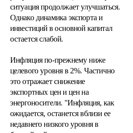
ситуация продолжает улучшаться.
Однако динамика экспорта и
инвестиций в основной капитал
остается слабой.
Инфляция по-прежнему ниже
целевого уровня в 2%. Частично
это отражает снижение
экспортных цен и цен на
энергоносители. "Инфляция, как
ожидается, останется вблизи ее
недавнего низкого уровня в