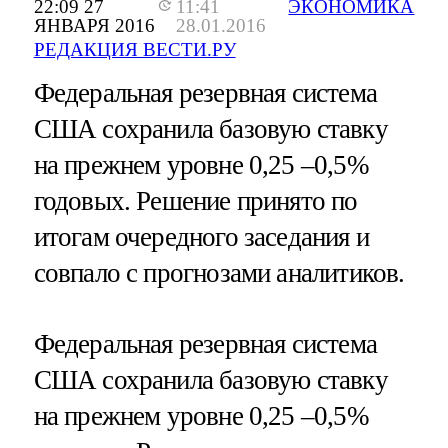
22:09 27
11:41
ЭКОНОМИКА
ЯНВАРЯ 2016
28.01.2016
РЕДАКЦИЯ ВЕСТИ.РУ
Федеральная резервная система
США сохранила базовую ставку
на прежнем уровне 0,25 –0,5%
годовых. Решение принято по
итогам очередного заседания и
совпало с прогнозами аналитиков.
Федеральная резервная система
США сохранила базовую ставку
на прежнем уровне 0,25 –0,5%