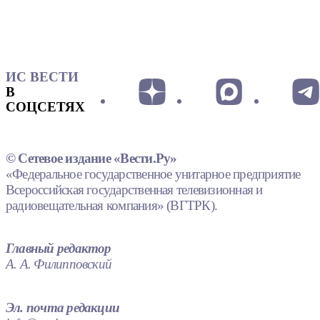
ИС ВЕСТИ
В
СОЦСЕТЯХ
© Сетевое издание «Вести.Ру»
«Федеральное государственное унитарное предприятие
Всероссийская государственная телевизионная и
радиовещательная компания» (ВГТРК).
Главный редактор
А. А. Филипповский
Эл. почта редакции