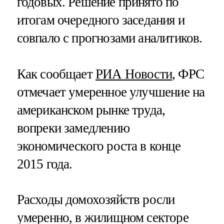
годовых. Решение принято по
итогам очередного заседания и
совпало с прогнозами аналитиков.
Как сообщает
РИА Новости
, ФРС
отмечает умеренное улучшение на
американском рынке труда,
вопреки замедлению
экономического роста в конце
2015 года.
Расходы домохозяйств росли
умеренно, в жилищном секторе