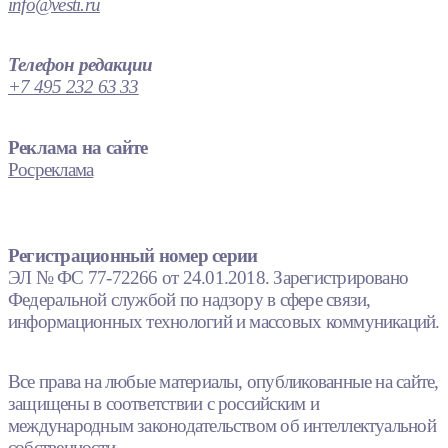
info@vesti.ru
Телефон редакции
+7 495 232 63 33
Реклама на сайте
Росреклама
Регистрационный номер серии
ЭЛ № ФС 77-72266 от 24.01.2018. Зарегистрировано
Федеральной службой по надзору в сфере связи,
информационных технологий и массовых коммуникаций.
Все права на любые материалы, опубликованные на сайте,
защищены в соответствии с российским и
международным законодательством об интеллектуальной
собственности.