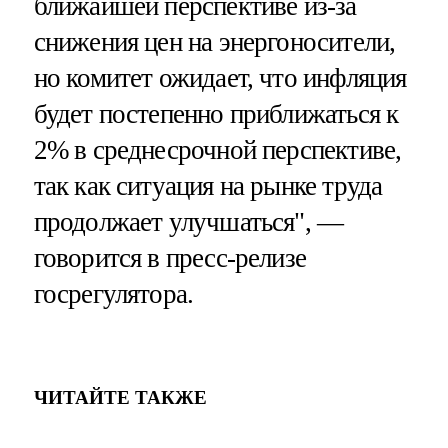
ближайшей перспективе из-за
снижения цен на энергоносители,
но комитет ожидает, что инфляция
будет постепенно приближаться к
2% в среднесрочной перспективе,
так как ситуация на рынке труда
продолжает улучшаться", —
говорится в пресс-релизе
госрегулятора.
ЧИТАЙТЕ ТАКЖЕ