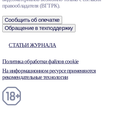
правообладателя (ВГТРК).
Сообщить об опечатке
Обращение в техподдержку
СТАТЬИ ЖУРНАЛА
Политика обработки файлов cookie
На информационном ресурсе применяются
рекомендательные технологии