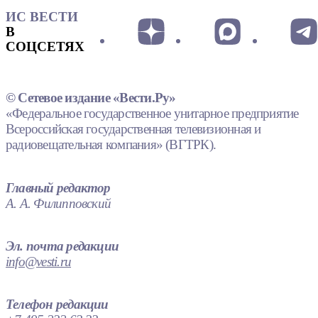
ИС ВЕСТИ
В
СОЦСЕТЯХ
© Сетевое издание «Вести.Ру»
«Федеральное государственное унитарное предприятие
Всероссийская государственная телевизионная и
радиовещательная компания» (ВГТРК).
Главный редактор
А. А. Филипповский
Эл. почта редакции
info@vesti.ru
Телефон редакции