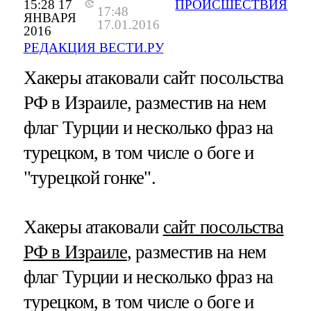
15:28 17
ПРОИСШЕСТВИЯ
17:48
ЯНВАРЯ
17.01.2016
2016
РЕДАКЦИЯ ВЕСТИ.РУ
Хакеры атаковали сайт посольства
РФ в Израиле, разместив на нем
флаг Турции и несколько фраз на
турецком, в том числе о боге и
"турецкой гонке".
Хакеры атаковали
сайт посольства
РФ в Израиле
, разместив на нем
флаг Турции и несколько фраз на
турецком, в том числе о боге и