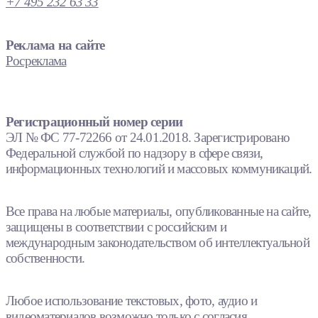
+7 495 232 63 33
Реклама на сайте
Росреклама
Регистрационный номер серии
ЭЛ № ФС 77-72266 от 24.01.2018. Зарегистрировано
Федеральной службой по надзору в сфере связи,
информационных технологий и массовых коммуникаций.
Все права на любые материалы, опубликованные на сайте,
защищены в соответствии с российским и
международным законодательством об интеллектуальной
собственности.
Любое использование текстовых, фото, аудио и
видеоматериалов возможно только с согласия