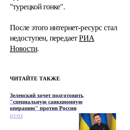
"турецкой гонке".
После этого интернет-ресурс стал
недоступен, передает
РИА
Новости
.
ЧИТАЙТЕ ТАКЖЕ
Зеленский хочет подготовить
"специальную санкционную
операцию" против России
03:03