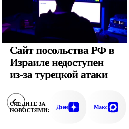
Сайт посольства РФ в
Израиле недоступен
из-за турецкой атаки
СЛЕДИТЕ ЗА
Дзен
Макс
НОВОСТЯМИ: