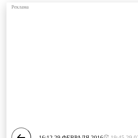
16:12 29 ФЕВРАЛЯ 2016
19:45 29.0