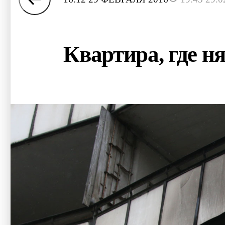
Квартира, где ня