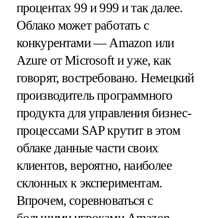
процентах 99 и 999 и так далее.
Облако может работать с
конкурентами — Amazon или
Azure от Microsoft и уже, как
говорят, востребовано. Немецкий
производитель программного
продукта для управления бизнес-
процессами SAP крутит в этом
облаке данные части своих
клиентов, вероятно, наиболее
склонных к экспериментам.
Впрочем, соревноваться с