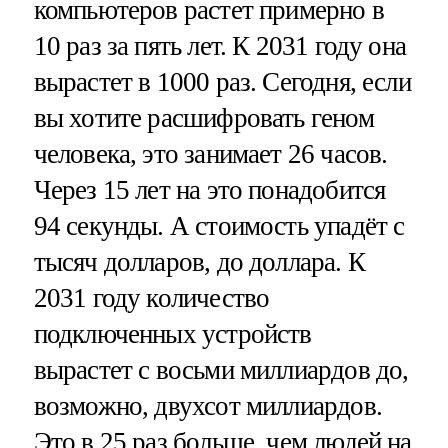
компьютеров растет примерно в
10 раз за пять лет. К 2031 году она
вырастет в 1000 раз. Сегодня, если
вы хотите расшифровать геном
человека, это занимает 26 часов.
Через 15 лет на это понадобится
94 секунды. А стоимость упадёт с
тысяч долларов, до доллара. К
2031 году количество
подключенных устройств
вырастет с восьми миллиардов до,
возможно, двухсот миллиардов.
Это в 25 раз больше, чем людей на