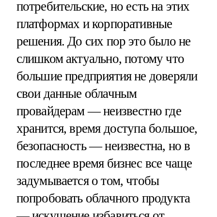
потребительские, но есть на этих
платформах и корпоративные
решения. До сих пор это было не
слишком актуально, потому что
большие предприятия не доверяли
свои данные облачным
провайдерам — неизвестно где
хранится, время доступа большое,
безопасность — неизвестна, но в
последнее время бизнес все чаще
задумывается о том, чтобы
попробовать облачного продукта
— искушение избавиться от