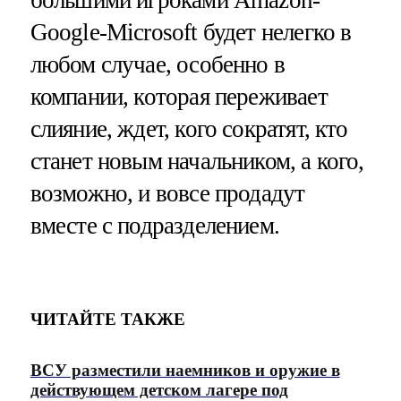
большими игроками Amazon-
Google-Microsoft будет нелегко в
любом случае, особенно в
компании, которая переживает
слияние, ждет, кого сократят, кто
станет новым начальником, а кого,
возможно, и вовсе продадут
вместе с подразделением.
ЧИТАЙТЕ ТАКЖЕ
ВСУ разместили наемников и оружие в
действующем детском лагере под