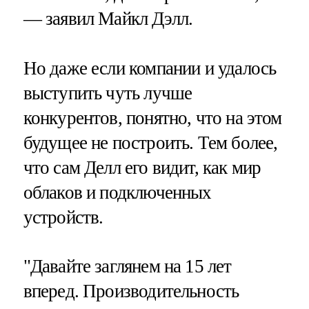
— заявил Майкл Дэлл.
Но даже если компании и удалось
выступить чуть лучше
конкурентов, понятно, что на этом
будущее не построить. Тем более,
что сам Делл его видит, как мир
облаков и подключенных
устройств.
"Давайте заглянем на 15 лет
вперед. Производительность