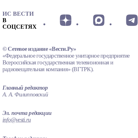
ИС ВЕСТИ
В
СОЦСЕТЯХ
© Сетевое издание «Вести.Ру»
«Федеральное государственное унитарное предприятие
Всероссийская государственная телевизионная и
радиовещательная компания» (ВГТРК).
Главный редактор
А. А. Филипповский
Эл. почта редакции
info@vesti.ru