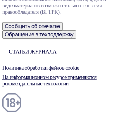
видеоматериалов возможно только с согласия
правообладателя (ВГТРК).
Сообщить об опечатке
Обращение в техподдержку
СТАТЬИ ЖУРНАЛА
Политика обработки файлов cookie
На информационном ресурсе применяются
рекомендательные технологии