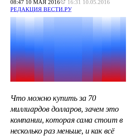
08:47 10 МАЯ 2016
16:31 10.05.2016
РЕДАКЦИЯ ВЕСТИ.РУ
Что можно купить за 70
миллиардов долларов, зачем это
компании, которая сама стоит в
несколько раз меньше, и как всё