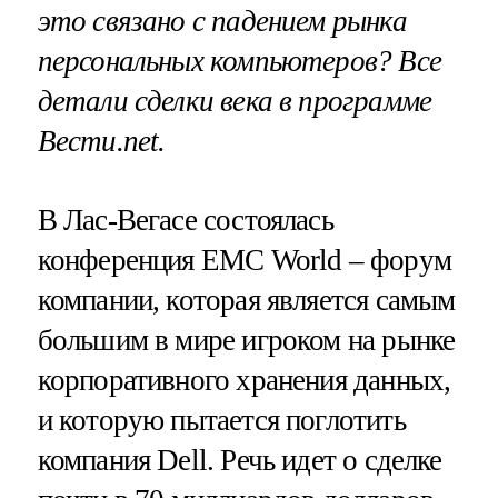
это связано с падением рынка
персональных компьютеров? Все
детали сделки века в программе
Вести.net.
В Лас-Вегасе состоялась
конференция ЕМС World – форум
компании, которая является самым
большим в мире игроком на рынке
корпоративного хранения данных,
и которую пытается поглотить
компания Dell. Речь идет о сделке