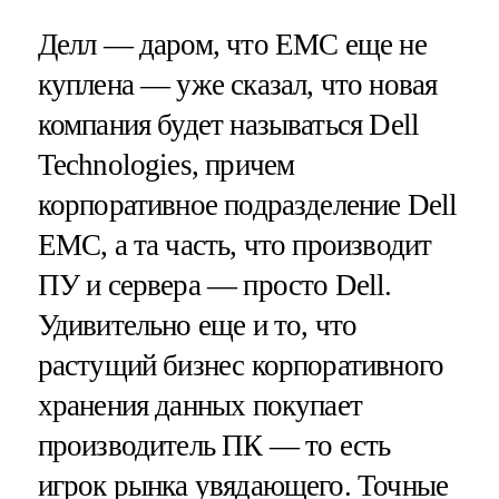
Делл — даром, что ЕМС еще не
куплена — уже сказал, что новая
компания будет называться Dell
Technologies, причем
корпоративное подразделение Dell
EMC, а та часть, что производит
ПУ и сервера — просто Dell.
Удивительно еще и то, что
растущий бизнес корпоративного
хранения данных покупает
производитель ПК — то есть
игрок рынка увядающего. Точные