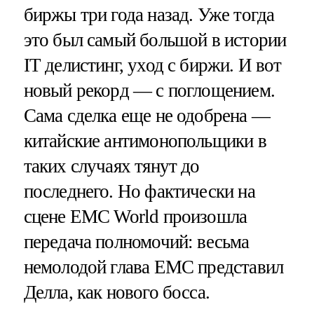
биржы три года назад. Уже тогда
это был самый большой в истории
IT делистинг, уход с биржи. И вот
новый рекорд — с поглощением.
Сама сделка еще не одобрена —
китайские антимонопольщики в
таких случаях тянут до
последнего. Но фактически на
сцене EMC World произошла
передача полномочий: весьма
немолодой глава EMC представил
Делла, как нового босса.