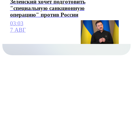
Зеленский хочет подготовить
"специальную санкционную
операцию" против России
03:03
7 АВГ