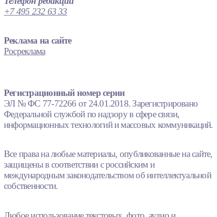
Телефон редакции
+7 495 232 63 33
Реклама на сайте
Росреклама
Регистрационный номер серии
ЭЛ № ФС 77-72266 от 24.01.2018. Зарегистрировано
Федеральной службой по надзору в сфере связи,
информационных технологий и массовых коммуникаций.
Все права на любые материалы, опубликованные на сайте,
защищены в соответствии с российским и
международным законодательством об интеллектуальной
собственности.
Любое использование текстовых, фото, аудио и