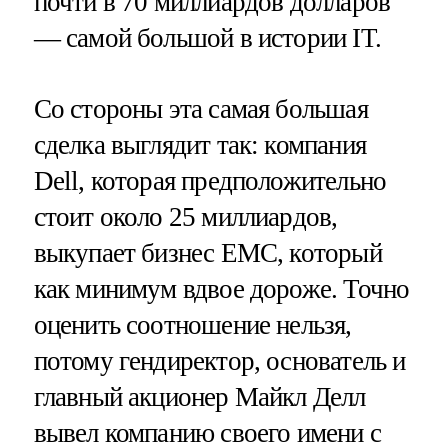
почти в 70 миллиардов долларов
— самой большой в истории IT.
Со стороны эта самая большая
сделка выглядит так: компания
Dell, которая предположительно
стоит около 25 миллиардов,
выкупает бизнес EMC, который
как минимум вдвое дороже. Точно
оценить соотношение нельзя,
потому гендиректор, основатель и
главный акционер Майкл Делл
вывел компанию своего имени с