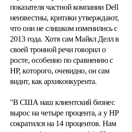
показателя частной компании Dell
неизвестны, критики утверждают,
что они не слишком изменились с
2013 года. Хотя сам Майкл Делл в
своей тронной речи говорил о
росте, особенно по сравнению с
HP, которого, очевидно, он сам
видит, как архиконкурента.
"В США наш клиентский бизнес
вырос на четыре процента, а у HP
сократился на 14 процентов. Нам