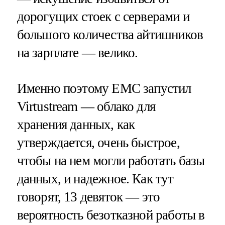
дорогущих стоек с серверами и
большого количества айтишников
на зарплате — велико.
Именно поэтому EMC запустил
Virtustream — облако для
хранения данных, как
утверждается, очень быстрое,
чтобы на нем могли работать базы
данных, и надежное. Как тут
говорят, 13 девяток — это
вероятность безотказной работы в