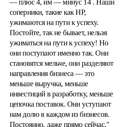
— плюс 4, им — минус 14 . Наши
соперники, такие как НР,
ужимаются на пути к успеху.
Постойте, так не бывает, нельзя
ужиматься на пути к успеху! Но
они поступают именно так. Они
становятся мельче, они разделяют
направления бизнеса — это
меньше выручка, меньше
инвестиций в разработку, меньше
цепочка поставок. Они уступают
нам долю в каждом из бизнесов.
Постоянно, даже прямо сейчас,"