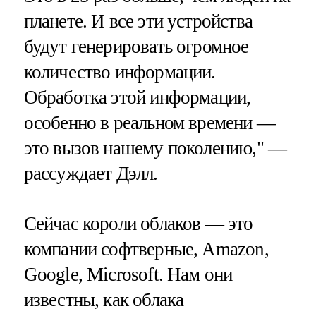
планете. И все эти устройства
будут генерировать огромное
количество информации.
Обработка этой информации,
особенно в реальном времени —
это вызов нашему поколению," —
рассуждает Дэлл.
Сейчас короли облаков — это
компании софтверные, Amazon,
Google, Microsoft. Нам они
известны, как облака