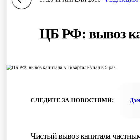
ЦБ РФ: вывоз ка
СЛЕДИТЕ ЗА НОВОСТЯМИ:
Дзе
Чистый вывоз капитала частным 