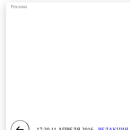
17:20 11 АПРЕЛЯ 2016
РЕДАКЦИЯ 