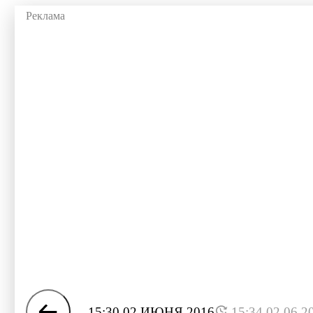
15:30 02 ИЮНЯ 2016
15:34 02.06.2