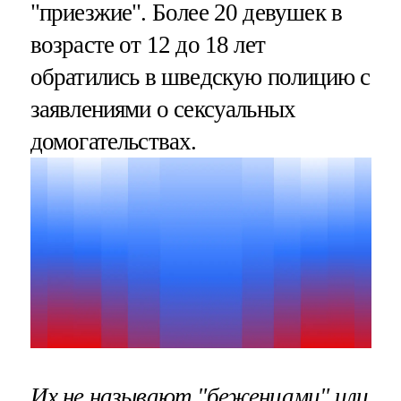
"приезжие". Более 20 девушек в
возрасте от 12 до 18 лет
обратились в шведскую полицию с
заявлениями о сексуальных
домогательствах.
Их не называют "беженцами" или