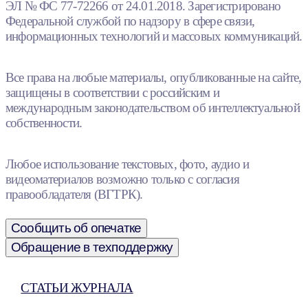
ЭЛ № ФС 77-72266 от 24.01.2018. Зарегистрировано
Федеральной службой по надзору в сфере связи,
информационных технологий и массовых коммуникаций.
Все права на любые материалы, опубликованные на сайте,
защищены в соответствии с российским и
международным законодательством об интеллектуальной
собственности.
Любое использование текстовых, фото, аудио и
видеоматериалов возможно только с согласия
правообладателя (ВГТРК).
Сообщить об опечатке
Обращение в техподдержку
СТАТЬИ ЖУРНАЛА