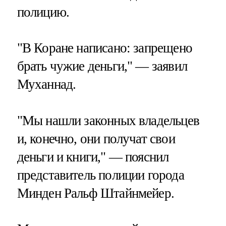
полицию.
"В Коране написано: запрещено
брать чужие деньги," — заявил
Муханнад.
"Мы нашли законных владельцев
и, конечно, они получат свои
деньги и книги," — пояснил
представитель полиции города
Минден Ральф Штайнмейер.