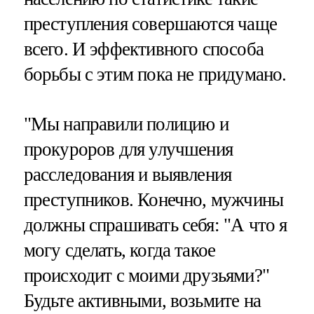
преступления совершаются чаще
всего. И эффективного способа
борьбы с этим пока не придумано.
"Мы направили полицию и
прокуроров для улучшения
расследования и выявления
преступников. Конечно, мужчины
должны спрашивать себя: "А что я
могу сделать, когда такое
происходит с моими друзьями?"
Будьте активными, возьмите на