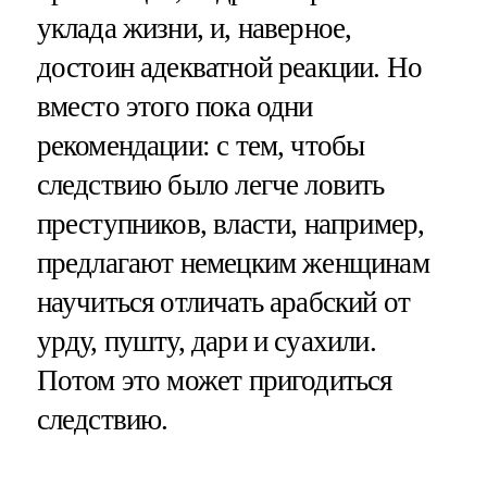
уклада жизни, и, наверное,
достоин адекватной реакции. Но
вместо этого пока одни
рекомендации: с тем, чтобы
следствию было легче ловить
преступников, власти, например,
предлагают немецким женщинам
научиться отличать арабский от
урду, пушту, дари и суахили.
Потом это может пригодиться
следствию.