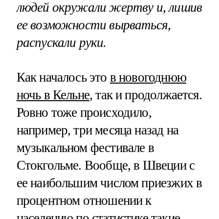
людей окружали жертву и, лишив
ее возможности вырваться,
распускали руки.
Как началось это
в новогоднюю
ночь в Кельне
, так и продолжается.
Ровно тоже происходило,
например, три месяца назад на
музыкальном фестивале в
Стокгольме. Вообще, в Швеции с
ее наибольшим числом приезжих в
процентном отношении к
населению по статистике такие