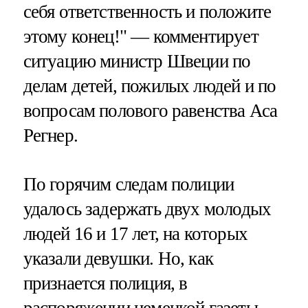
себя ответственность и положите
этому конец!" — комментирует
ситуацию министр Швеции по
делам детей, пожилых людей и по
вопросам полового равенства Аса
Регнер.
По горячим следам полиции
удалось задержать двух молодых
людей 16 и 17 лет, на которых
указали девушки. Но, как
признается полиция, в