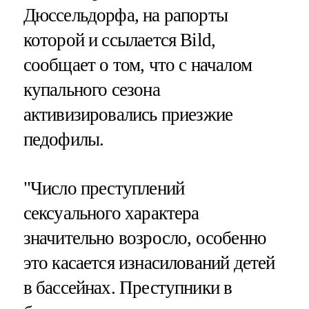
Дюссельдорфа, на рапорты
которой и ссылается Bild,
сообщает о том, что с началом
купального сезона
активизировались приезжие
педофилы.
"Число преступлений
сексуального характера
значительно возросло, особенно
это касается изнасилований детей
в бассейнах. Преступники в