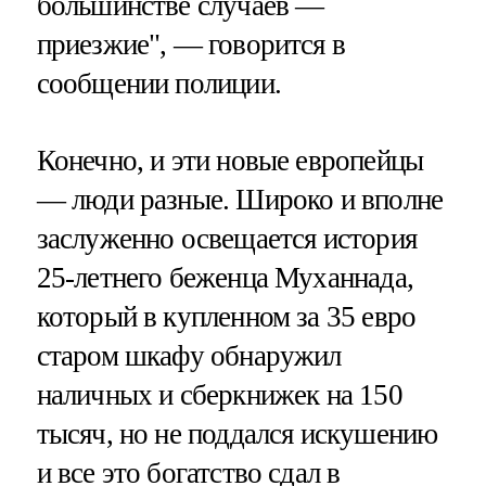
большинстве случаев —
приезжие", — говорится в
сообщении полиции.
Конечно, и эти новые европейцы
— люди разные. Широко и вполне
заслуженно освещается история
25-летнего беженца Муханнада,
который в купленном за 35 евро
старом шкафу обнаружил
наличных и сберкнижек на 150
тысяч, но не поддался искушению
и все это богатство сдал в