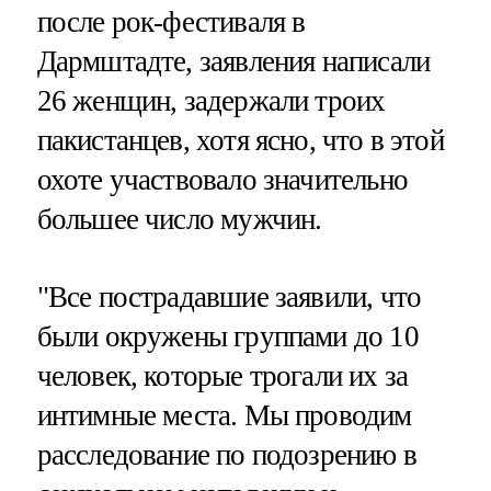
после рок-фестиваля в
Дармштадте, заявления написали
26 женщин, задержали троих
пакистанцев, хотя ясно, что в этой
охоте участвовало значительно
большее число мужчин.
"Все пострадавшие заявили, что
были окружены группами до 10
человек, которые трогали их за
интимные места. Мы проводим
расследование по подозрению в