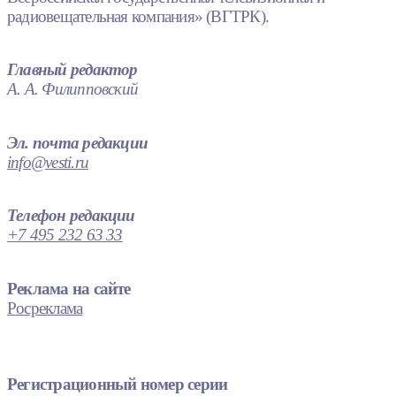
радиовещательная компания» (ВГТРК).
Главный редактор
А. А. Филипповский
Эл. почта редакции
info@vesti.ru
Телефон редакции
+7 495 232 63 33
Реклама на сайте
Росреклама
Регистрационный номер серии