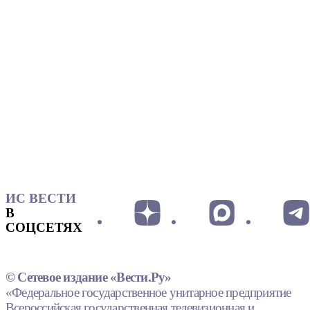
ИС ВЕСТИ
В
СОЦСЕТЯХ
© Сетевое издание «Вести.Ру»
«Федеральное государственное унитарное предприятие
Всероссийская государственная телевизионная и