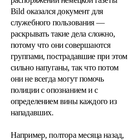
распоряжении немецкой газеты
Bild оказался документ для
служебного пользования —
раскрывать такие дела сложно,
потому что они совершаются
группами, пострадавшие при этом
сильно напуганы, так что потом
они не всегда могут помочь
полиции с опознанием и с
определением вины каждого из
нападавших.
Например, полтора месяца назад,