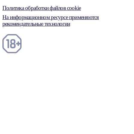
Политика обработки файлов cookie
На информационном ресурсе применяются
рекомендательные технологии