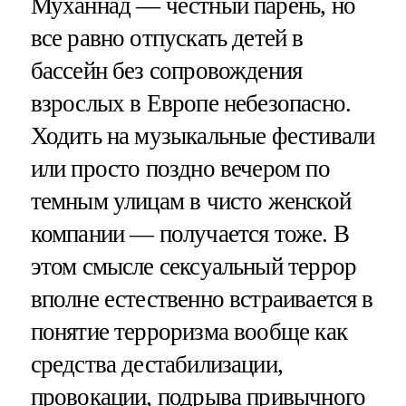
Муханнад — честный парень, но
все равно отпускать детей в
бассейн без сопровождения
взрослых в Европе небезопасно.
Ходить на музыкальные фестивали
или просто поздно вечером по
темным улицам в чисто женской
компании — получается тоже. В
этом смысле сексуальный террор
вполне естественно встраивается в
понятие терроризма вообще как
средства дестабилизации,
провокации, подрыва привычного