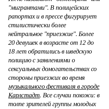
"мигрантами". В полицейских
рапортах и в прессе фигурирует
стилистически более
нейтральное "приезжие". Более
20 девушек в возрасте от 12 до
18 лет обратились в шведскую
полицию с заявлениями о
сексуальных домогательствах со
стороны приезжих во время
музыкального фестиваля в городе
Карлстадт
. Все случаи похожи: в
толпе зрителей группы молодых