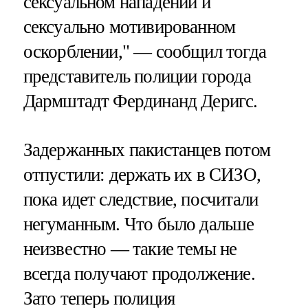
сексуальном нападении и
сексуально мотивированном
оскорблении," — сообщил тогда
представитель полиции города
Дармштадт Фердинанд Деригс.
Задержанных пакистанцев потом
отпустили: держать их в СИЗО,
пока идет следствие, посчитали
негуманным. Что было дальше
неизвестно — такие темы не
всегда получают продолжение.
Зато теперь полиция