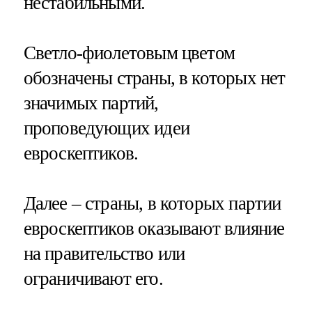
нестабильными.
Светло-фиолетовым цветом
обозначены страны, в которых нет
значимых партий,
проповедующих идеи
евроскептиков.
Далее – страны, в которых партии
евроскептиков оказывают влияние
на правительство или
ограничивают его.