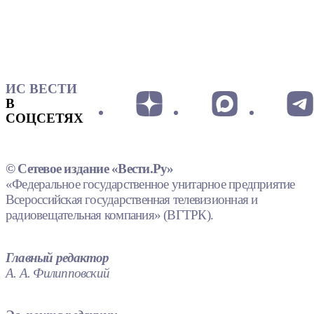
ИС ВЕСТИ
В
СОЦСЕТЯХ
© Сетевое издание «Вести.Ру»
«Федеральное государственное унитарное предприятие
Всероссийская государственная телевизионная и
радиовещательная компания» (ВГТРК).
Главный редактор
А. А. Филипповский