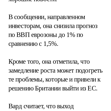
В сообщении, направленном
инвесторам, она снизила прогноз
по ВВП еврозоны до 1% по
сравнению с 1,5%.
Кроме того, она отметила, что
замедление роста может подогреть
те проблемы, которые и привели к
решению Британии выйти из ЕС.
Вард считает, что выход