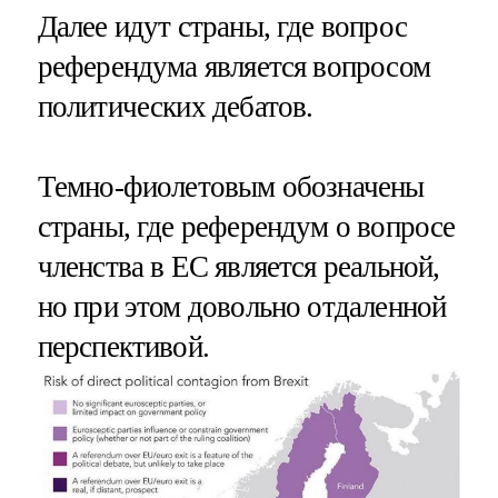
Далее идут страны, где вопрос
референдума является вопросом
политических дебатов.
Темно-фиолетовым обозначены
страны, где референдум о вопросе
членства в ЕС является реальной,
но при этом довольно отдаленной
перспективой.