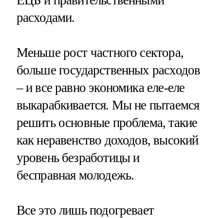
расходами.
Меньше рост частного сектора,
больше государственных расходов
– и все равно экономика еле-еле
выкарабкивается. Мы не пытаемся
решить основные проблема, такие
как неравенство доходов, высокий
уровень безработицы и
бесправная молодежь.
Все это лишь подогревает