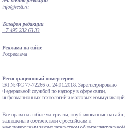
Эл. почта редакции
info@vesti.ru
Телефон редакции
+7 495 232 63 33
Реклама на сайте
Росреклама
Регистрационный номер серии
ЭЛ № ФС 77-72266 от 24.01.2018. Зарегистрировано
Федеральной службой по надзору в сфере связи,
информационных технологий и массовых коммуникаций.
Все права на любые материалы, опубликованные на сайте,
защищены в соответствии с российским и
международным законодательством об интеллектуальной