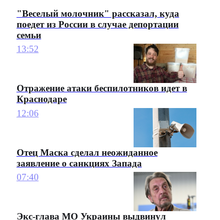
"Веселый молочник" рассказал, куда
поедет из России в случае депортации
семьи
13:52
Отражение атаки беспилотников идет в
Краснодаре
12:06
Отец Маска сделал неожиданное
заявление о санкциях Запада
07:40
Экс-глава МО Украины выдвинул