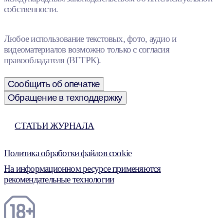
собственности.
Любое использование текстовых, фото, аудио и
видеоматериалов возможно только с согласия
правообладателя (ВГТРК).
Сообщить об опечатке
Обращение в техподдержку
СТАТЬИ ЖУРНАЛА
Политика обработки файлов cookie
На информационном ресурсе применяются
рекомендательные технологии