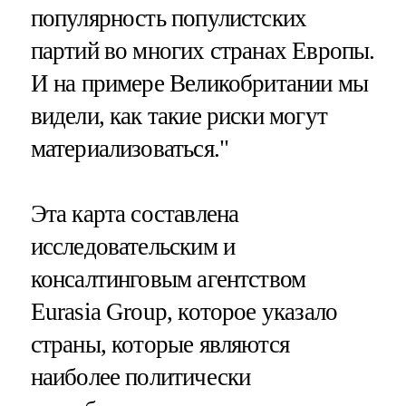
популярность популистских
партий во многих странах Европы.
И на примере Великобритании мы
видели, как такие риски могут
материализоваться
."
Эта карта составлена
исследовательским и
консалтинговым агентством
Eurasia Group, которое указало
страны, которые являются
наиболее политически