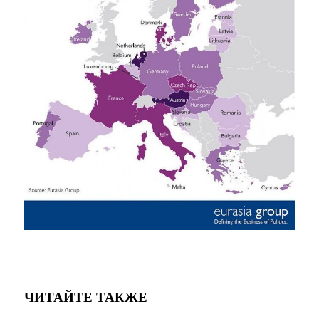
ЧИТАЙТЕ ТАКЖЕ