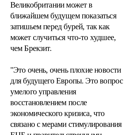
Великобритании может в
ближайшем будущем показаться
затишьем перед бурей, так как
может случиться что-то худшее,
чем Брекзит.
"
Это очень, очень плохие новости
для будущего Европы. Это вопрос
умелого управления
восстановлением после
экономического кризиса, что
связано с мерами стимулирования
ЕЦБ и правительственными