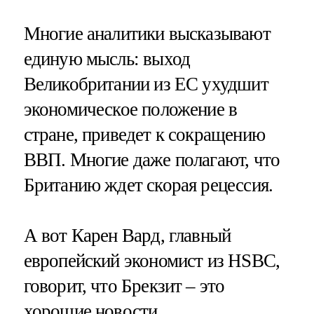
Многие аналитики высказывают
единую мысль: выход
Великобритании из ЕС ухудшит
экономическое положение в
стране, приведет к сокращению
ВВП. Многие даже полагают, что
Британию ждет скорая рецессия.
А вот Карен Вард, главный
европейский экономист из HSBC,
говорит, что Брекзит – это
хорошие новости.