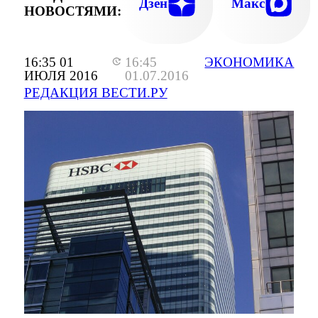
Дзен
Макс
НОВОСТЯМИ:
16:35 01
16:45
ЭКОНОМИКА
ИЮЛЯ 2016
01.07.2016
РЕДАКЦИЯ ВЕСТИ.РУ