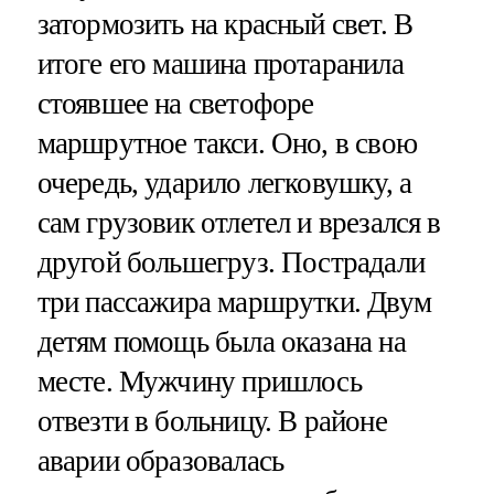
затормозить на красный свет. В
итоге его машина протаранила
стоявшее на светофоре
маршрутное такси. Оно, в свою
очередь, ударило легковушку, а
сам грузовик отлетел и врезался в
другой большегруз. Пострадали
три пассажира маршрутки. Двум
детям помощь была оказана на
месте. Мужчину пришлось
отвезти в больницу. В районе
аварии образовалась