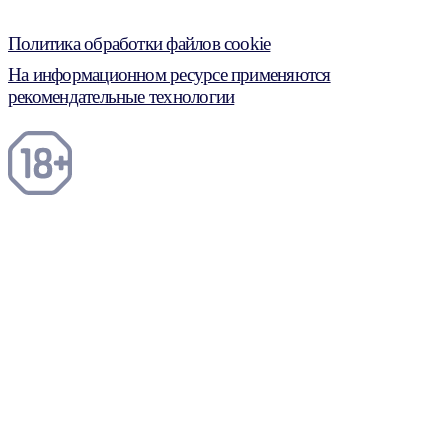
Политика обработки файлов cookie
На информационном ресурсе применяются
рекомендательные технологии