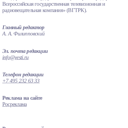
Всероссийская государственная телевизионная и
радиовещательная компания» (ВГТРК).
Главный редактор
А. А. Филипповский
Эл. почта редакции
info@vesti.ru
Телефон редакции
+7 495 232 63 33
Реклама на сайте
Росреклама