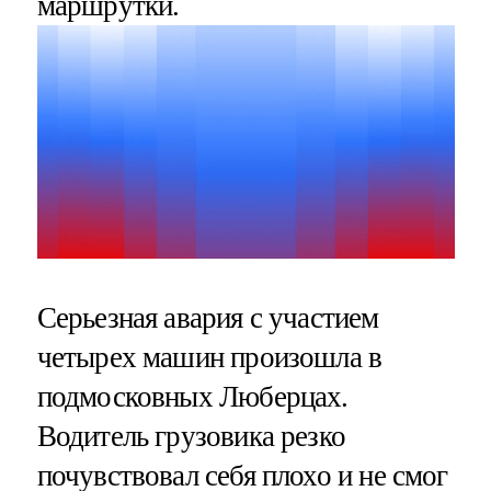
маршрутки.
Серьезная авария с участием
четырех машин произошла в
подмосковных Люберцах.
Водитель грузовика резко
почувствовал себя плохо и не смог