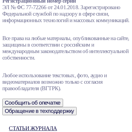
Регистрационный номер серии
ЭЛ № ФС 77-72266 от 24.01.2018. Зарегистрировано
Федеральной службой по надзору в сфере связи,
информационных технологий и массовых коммуникаций.
Все права на любые материалы, опубликованные на сайте,
защищены в соответствии с российским и
международным законодательством об интеллектуальной
собственности.
Любое использование текстовых, фото, аудио и
видеоматериалов возможно только с согласия
правообладателя (ВГТРК).
Сообщить об опечатке
Обращение в техподдержку
СТАТЬИ ЖУРНАЛА