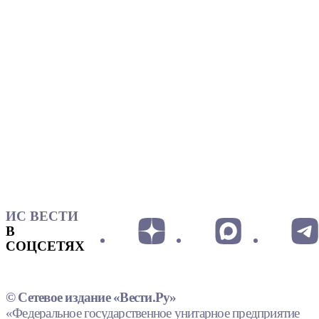
ИС ВЕСТИ
В
СОЦСЕТЯХ
© Сетевое издание «Вести.Ру»
«Федеральное государственное унитарное предприятие