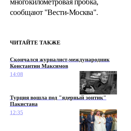
многокилометровая пробка,
сообщают "Вести-Москва".
ЧИТАЙТЕ ТАКЖЕ
Скончался журналист-международник
Константин Максимов
14:08
Турция вошла под "ядерный зонтик"
Пакистана
12:35