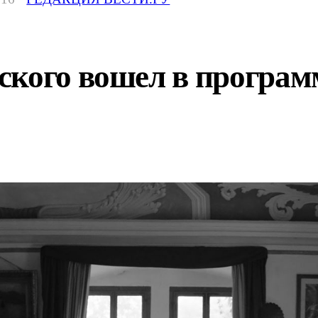
ского вошел в програм