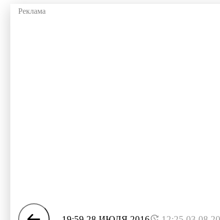
19:59 28 ИЮЛЯ 2016
12:25 03.08.2