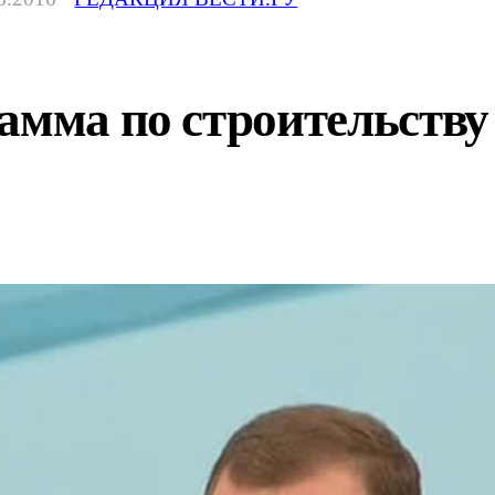
амма по строительству