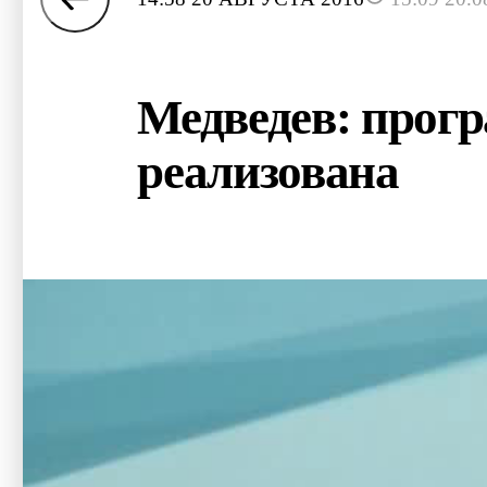
Медведев: прогр
реализована