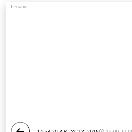
14:58 20 АВГУСТА 2016
15:09 20.0