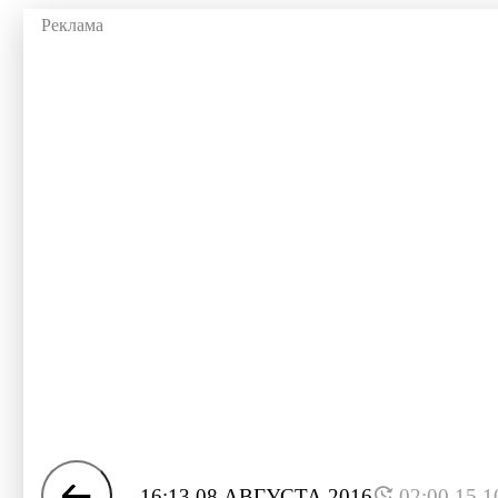
16:13 08 АВГУСТА 2016
02:00 15.1