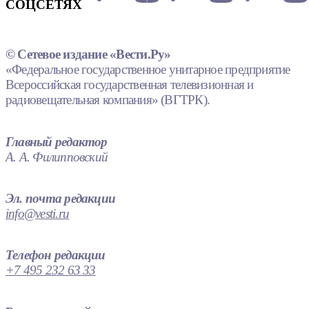
СОЦСЕТЯХ
© Сетевое издание «Вести.Ру»
«Федеральное государственное унитарное предприятие
Всероссийская государственная телевизионная и
радиовещательная компания» (ВГТРК).
Главный редактор
А. А. Филипповский
Эл. почта редакции
info@vesti.ru
Телефон редакции
+7 495 232 63 33