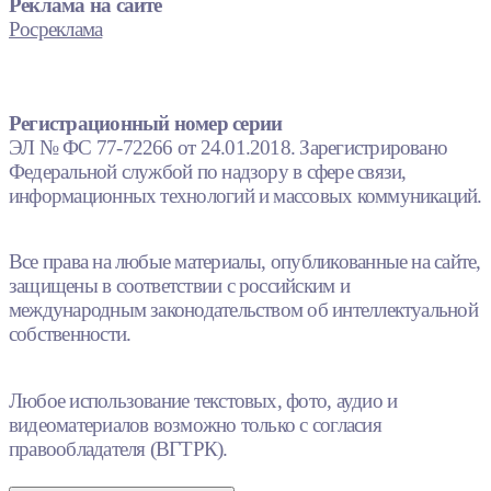
Реклама на сайте
Росреклама
Регистрационный номер серии
ЭЛ № ФС 77-72266 от 24.01.2018. Зарегистрировано
Федеральной службой по надзору в сфере связи,
информационных технологий и массовых коммуникаций.
Все права на любые материалы, опубликованные на сайте,
защищены в соответствии с российским и
международным законодательством об интеллектуальной
собственности.
Любое использование текстовых, фото, аудио и
видеоматериалов возможно только с согласия
правообладателя (ВГТРК).