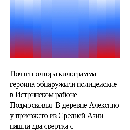
Почти полтора килограмма
героина обнаружили полицейские
в Истринском районе
Подмосковья. В деревне Алексино
у приезжего из Средней Азии
нашли два свертка с