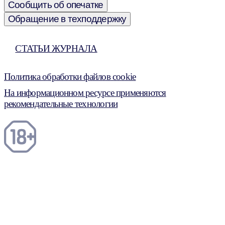
Сообщить об опечатке
Обращение в техподдержку
СТАТЬИ ЖУРНАЛА
Политика обработки файлов cookie
На информационном ресурсе применяются
рекомендательные технологии