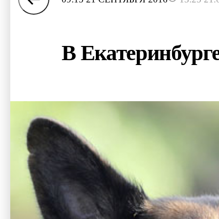
В Екатеринбурге