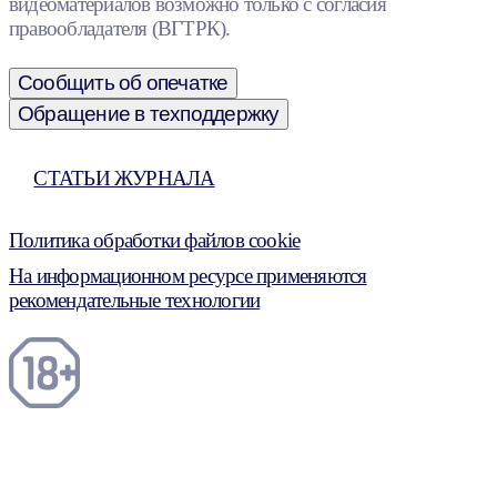
видеоматериалов возможно только с согласия
правообладателя (ВГТРК).
Сообщить об опечатке
Обращение в техподдержку
СТАТЬИ ЖУРНАЛА
Политика обработки файлов cookie
На информационном ресурсе применяются
рекомендательные технологии