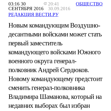
03:16 30
20:41
ОБЩЕСТВО
СЕНТЯБРЯ 2016
30.09.2016
РЕДАКЦИЯ ВЕСТИ.РУ
Новым командующим Воздушно-
десантными войсками может стать
первый заместитель
командующего войсками Южного
военного округа генерал-
полковник Андрей Сердюков.
Новому командующему предстоит
сменить генерал-полковника
Владимира Шаманова, который на
недавних выборах был избран