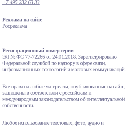
+7 495 232 63 33
Реклама на сайте
Росреклама
Регистрационный номер серии
ЭЛ № ФС 77-72266 от 24.01.2018. Зарегистрировано
Федеральной службой по надзору в сфере связи,
информационных технологий и массовых коммуникаций.
Все права на любые материалы, опубликованные на сайте,
защищены в соответствии с российским и
международным законодательством об интеллектуальной
собственности.
Любое использование текстовых, фото, аудио и