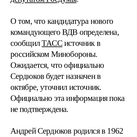
О том, что кандидатура нового
командующего ВДВ определена,
сообщил
ТАСС
источник в
российском Минобороны.
Ожидается, что официально
Сердюков будет назначен в
октябре, уточнил источник.
Официально эта информация пока
не подтверждена.
Андрей Сердюков родился в 1962