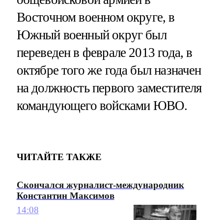
Восточном военном округе, в
Южный военный округ был
переведен в феврале 2013 года, в
октябре того же года был назначен
на должность первого заместителя
командующего войсками ЮВО.
ЧИТАЙТЕ ТАКЖЕ
Скончался журналист-международник
Константин Максимов
14:08