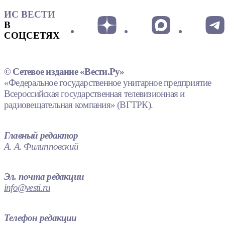
ИС ВЕСТИ
В
СОЦСЕТЯХ
© Сетевое издание «Вести.Ру»
«Федеральное государственное унитарное предприятие
Всероссийская государственная телевизионная и
радиовещательная компания» (ВГТРК).
Главный редактор
А. А. Филипповский
Эл. почта редакции
info@vesti.ru
Телефон редакции