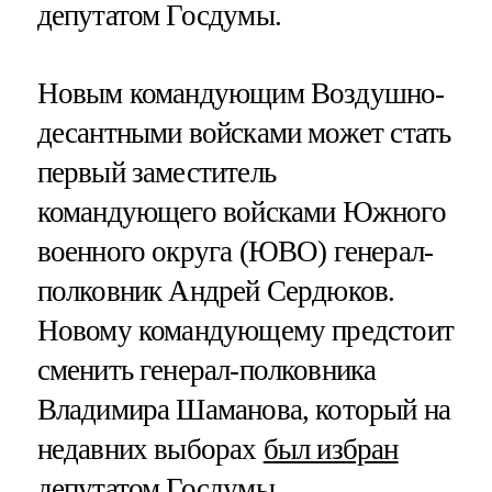
депутатом Госдумы.
Новым командующим Воздушно-
десантными войсками может стать
первый заместитель
командующего войсками Южного
военного округа (ЮВО) генерал-
полковник Андрей Сердюков.
Новому командующему предстоит
сменить генерал-полковника
Владимира Шаманова, который на
недавних выборах
был избран
депутатом Госдумы
.