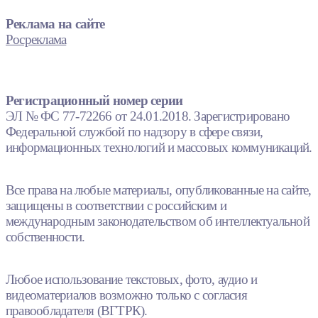
Реклама на сайте
Росреклама
Регистрационный номер серии
ЭЛ № ФС 77-72266 от 24.01.2018. Зарегистрировано
Федеральной службой по надзору в сфере связи,
информационных технологий и массовых коммуникаций.
Все права на любые материалы, опубликованные на сайте,
защищены в соответствии с российским и
международным законодательством об интеллектуальной
собственности.
Любое использование текстовых, фото, аудио и
видеоматериалов возможно только с согласия
правообладателя (ВГТРК).