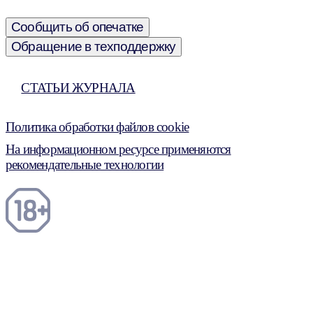
Сообщить об опечатке
Обращение в техподдержку
СТАТЬИ ЖУРНАЛА
Политика обработки файлов cookie
На информационном ресурсе применяются
рекомендательные технологии