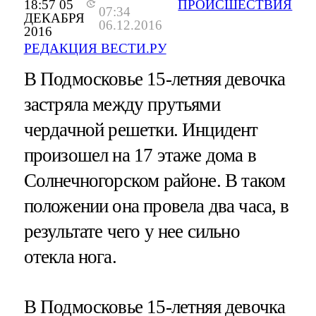
18:57 05
ПРОИСШЕСТВИЯ
07:34
ДЕКАБРЯ
06.12.2016
2016
РЕДАКЦИЯ ВЕСТИ.РУ
В Подмосковье 15-летняя девочка
застряла между прутьями
чердачной решетки. Инцидент
произошел на 17 этаже дома в
Солнечногорском районе. В таком
положении она провела два часа, в
результате чего у нее сильно
отекла нога.
В Подмосковье 15-летняя девочка