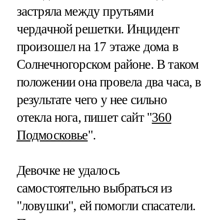
застряла между прутьями
чердачной решетки. Инцидент
произошел на 17 этаже дома в
Солнечногорском районе. В таком
положении она провела два часа, в
результате чего у нее сильно
отекла нога, пишет сайт "
360
Подмосковье
".
Девочке не удалось
самостоятельно выбраться из
"ловушки", ей помогли спасатели.