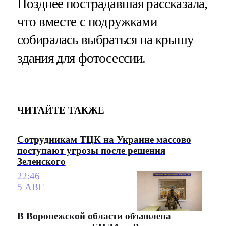
Позднее пострадавшая рассказала,
что вместе с подружками
собиралась выбраться на крышу
здания для фотосессии.
ЧИТАЙТЕ ТАКЖЕ
Сотрудникам ТЦК на Украине массово
поступают угрозы после решения
Зеленского
22:46
5 АВГ
В Воронежской области объявлена