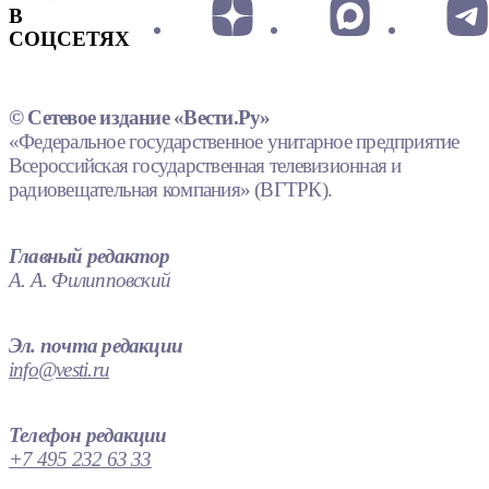
В
СОЦСЕТЯХ
© Сетевое издание «Вести.Ру»
«Федеральное государственное унитарное предприятие
Всероссийская государственная телевизионная и
радиовещательная компания» (ВГТРК).
Главный редактор
А. А. Филипповский
Эл. почта редакции
info@vesti.ru
Телефон редакции
+7 495 232 63 33