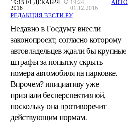
19:15 01 ДЕКАБРЯ
19:24
АВТО
2016
01.12.2016
РЕДАКЦИЯ ВЕСТИ.РУ
Недавно в Госдуму внесли
законопроект, согласно которому
автовладельцев ждали бы крупные
штрафы за попытку скрыть
номера автомобиля на парковке.
Впрочем? инициативу уже
признали бесперспективной,
поскольку она противоречит
действующим нормам.