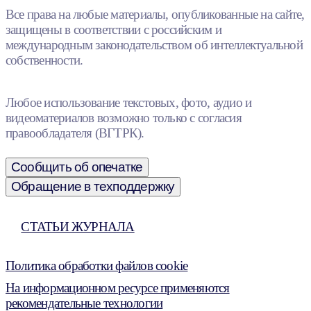
Все права на любые материалы, опубликованные на сайте,
защищены в соответствии с российским и
международным законодательством об интеллектуальной
собственности.
Любое использование текстовых, фото, аудио и
видеоматериалов возможно только с согласия
правообладателя (ВГТРК).
Сообщить об опечатке
Обращение в техподдержку
СТАТЬИ ЖУРНАЛА
Политика обработки файлов cookie
На информационном ресурсе применяются
рекомендательные технологии