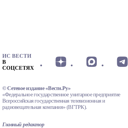
ИС ВЕСТИ
В
СОЦСЕТЯХ
© Сетевое издание «Вести.Ру»
«Федеральное государственное унитарное предприятие
Всероссийская государственная телевизионная и
радиовещательная компания» (ВГТРК).
Главный редактор