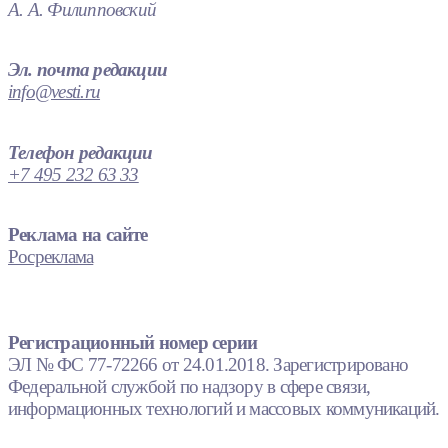
А. А. Филипповский
Эл. почта редакции
info@vesti.ru
Телефон редакции
+7 495 232 63 33
Реклама на сайте
Росреклама
Регистрационный номер серии
ЭЛ № ФС 77-72266 от 24.01.2018. Зарегистрировано
Федеральной службой по надзору в сфере связи,
информационных технологий и массовых коммуникаций.