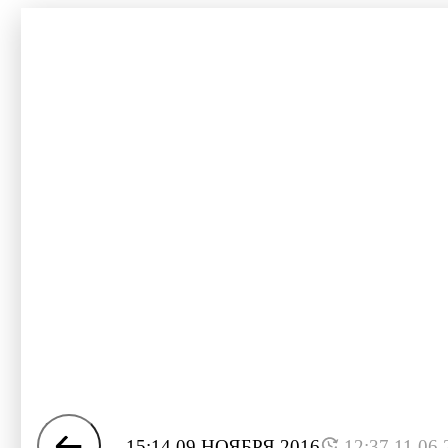
15:14 09 НОЯБРЯ 2016
12:37 11.06