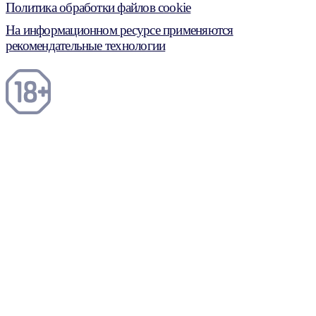
Политика обработки файлов cookie
На информационном ресурсе применяются
рекомендательные технологии