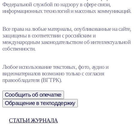
Федеральной службой по надзору в сфере связи,
информационных технологий и массовых коммуникаций.
Все права на любые материалы, опубликованные на сайте,
защищены в соответствии с российским и
международным законодательством об интеллектуальной
собственности.
Любое использование текстовых, фото, аудио и
видеоматериалов возможно только с согласия
правообладателя (ВГТРК).
Сообщить об опечатке
Обращение в техподдержку
СТАТЬИ ЖУРНАЛА