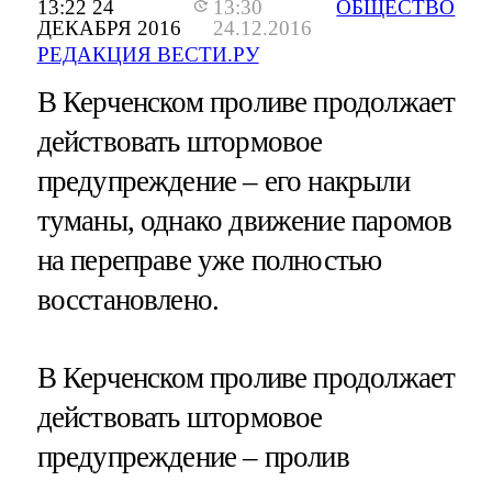
13:22 24
13:30
ОБЩЕСТВО
ДЕКАБРЯ 2016
24.12.2016
РЕДАКЦИЯ ВЕСТИ.РУ
В Керченском проливе продолжает
действовать штормовое
предупреждение – его накрыли
туманы, однако движение паромов
на переправе уже полностью
восстановлено.
В Керченском проливе продолжает
действовать штормовое
предупреждение – пролив