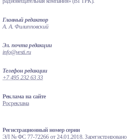
радиовещательная компания» (ВГТРК).
Главный редактор
А. А. Филипповский
Эл. почта редакции
info@vesti.ru
Телефон редакции
+7 495 232 63 33
Реклама на сайте
Росреклама
Регистрационный номер серии
ЭЛ № ФС 77-72266 от 24.01.2018. Зарегистрировано