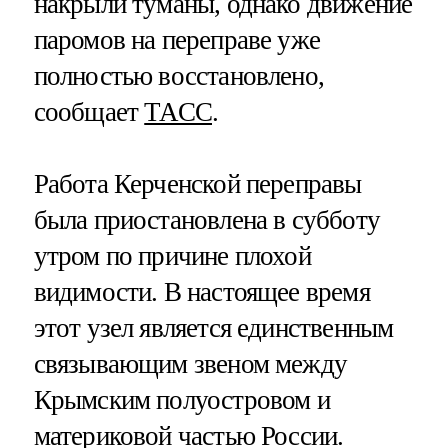
накрыли туманы, однако движение
паромов на переправе уже
полностью восстановлено,
сообщает
ТАСС
.
Работа Керченской переправы
была приостановлена в субботу
утром по причине плохой
видимости. В настоящее время
этот узел является единственным
связывающим звеном между
Крымским полуостровом и
материковой частью России.