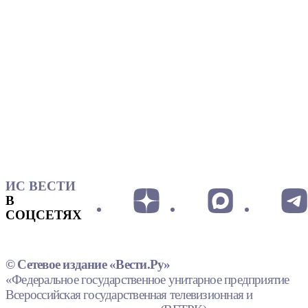
ИС ВЕСТИ
В
СОЦСЕТЯХ
© Сетевое издание «Вести.Ру»
«Федеральное государственное унитарное предприятие
Всероссийская государственная телевизионная и