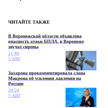
ЧИТАЙТЕ ТАКЖЕ
В Воронежской области объявлена
опасность атаки БПЛА, в Воронеже
звучат сирены
21:40
5 АВГ
Захарова прокомментировала слова
Макрона об усилении давления на
Россию
20:24
5 АВГ