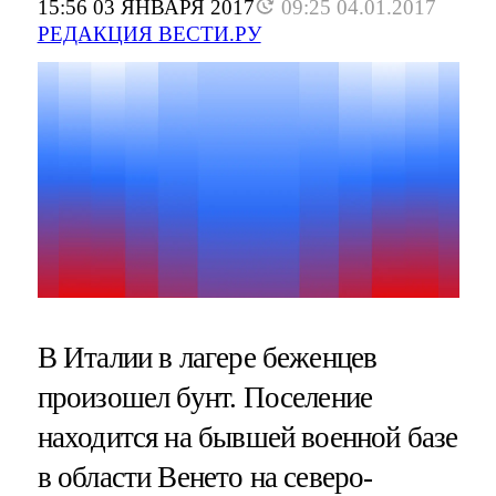
15:56 03 ЯНВАРЯ 2017
09:25 04.01.2017
РЕДАКЦИЯ ВЕСТИ.РУ
В Италии в лагере беженцев
произошел бунт. Поселение
находится на бывшей военной базе
в области Венето на северо-