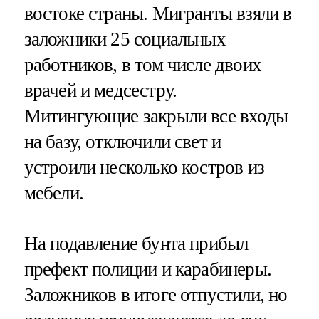
востоке страны. Мигранты взяли в
заложники 25 социальных
работников, в том числе двоих
врачей и медсестру.
Митингующие закрыли все входы
на базу, отключили свет и
устроили несколько костров из
мебели.
На подавление бунта прибыл
префект полиции и карабинеры.
Заложников в итоге отпустили, но