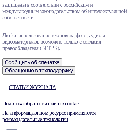
защищены в соответствии с российским и
международным законодательством об интеллектуальной
собственности.
Любое использование текстовых, фото, аудио и
видеоматериалов возможно только с согласия
правообладателя (ВГТРК).
Сообщить об опечатке
Обращение в техподдержку
СТАТЬИ ЖУРНАЛА
Политика обработки файлов cookie
На информационном ресурсе применяются
рекомендательные технологии