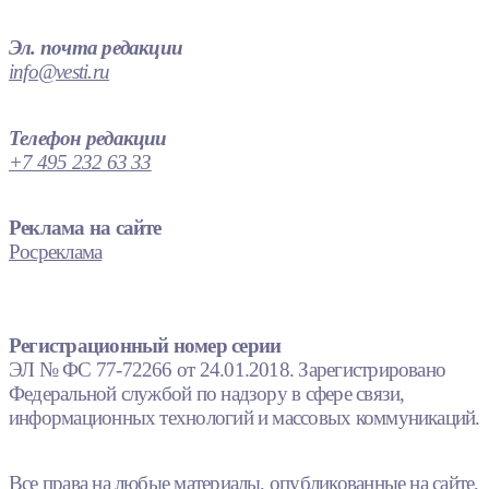
Эл. почта редакции
info@vesti.ru
Телефон редакции
+7 495 232 63 33
Реклама на сайте
Росреклама
Регистрационный номер серии
ЭЛ № ФС 77-72266 от 24.01.2018. Зарегистрировано
Федеральной службой по надзору в сфере связи,
информационных технологий и массовых коммуникаций.
Все права на любые материалы, опубликованные на сайте,