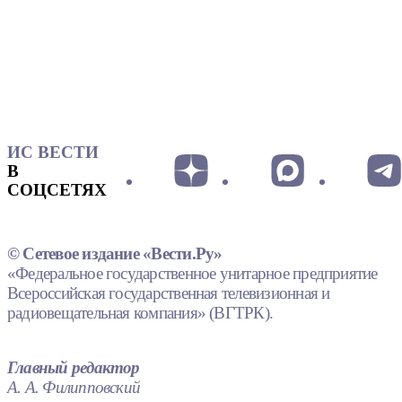
ИС ВЕСТИ
В
СОЦСЕТЯХ
© Сетевое издание «Вести.Ру»
«Федеральное государственное унитарное предприятие
Всероссийская государственная телевизионная и
радиовещательная компания» (ВГТРК).
Главный редактор
А. А. Филипповский