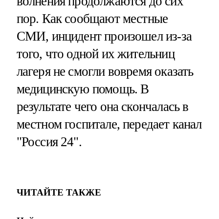
волнения продолжаются до сих
пор. Как сообщают местные
СМИ, инцидент произошел из-за
того, что одной их жительниц
лагеря не смогли вовремя оказать
медицинскую помощь. В
результате чего она скончалась в
местном госпитале, передает канал
"Россия 24".
ЧИТАЙТЕ ТАКЖЕ