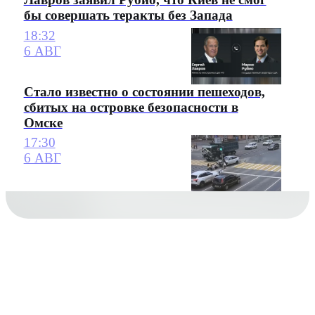
бы совершать теракты без Запада
18:32
6 АВГ
Стало известно о состоянии пешеходов,
сбитых на островке безопасности в
Омске
17:30
6 АВГ