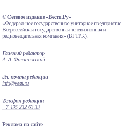
© Сетевое издание «Вести.Ру»
«Федеральное государственное унитарное предприятие
Всероссийская государственная телевизионная и
радиовещательная компания» (ВГТРК).
Главный редактор
А. А. Филипповский
Эл. почта редакции
info@vesti.ru
Телефон редакции
+7 495 232 63 33
Реклама на сайте