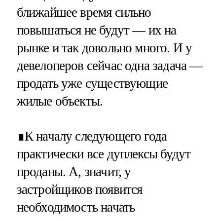
ближайшее время сильно
повышаться не будут — их на
рынке и так довольно много. И у
девелоперов сейчас одна задача —
продать уже существующие
жилые объекты.
∎К началу следующего года
практически все дуплексы будут
проданы. А, значит, у
застройщиков появится
необходимость начать