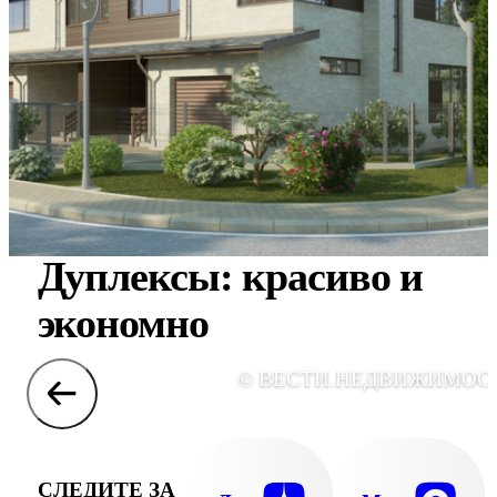
Дуплексы: красиво и
экономно
© ВЕСТИ.НЕДВИЖИМОС
СЛЕДИТЕ ЗА