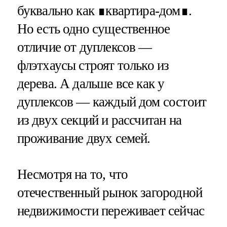
буквально как ∎квартира-дом∎.
Но есть одно существенное
отличие от дуплексов —
флэтхаусы строят только из
дерева. А дальше все как у
дуплексов — каждый дом состоит
из двух секций и рассчитан на
проживание двух семей.
Несмотря на то, что
отечественный рынок загородной
недвижимости переживает сейчас