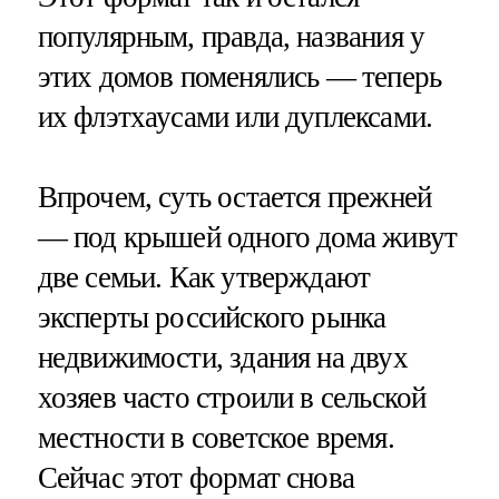
популярным, правда, названия у
этих домов поменялись — теперь
их флэтхаусами или дуплексами.
Впрочем, суть остается прежней
— под крышей одного дома живут
две семьи. Как утверждают
эксперты российского рынка
недвижимости, здания на двух
хозяев часто строили в сельской
местности в советское время.
Сейчас этот формат снова