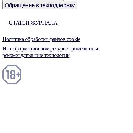
Обращение в техподдержку
СТАТЬИ ЖУРНАЛА
Политика обработки файлов cookie
На информационном ресурсе применяются
рекомендательные технологии