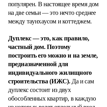
популярен. В настоящее время дом
на две семьи — это нечто среднее
между таунхаусом и коттеджем.
Дуплекс — это, как правило,
частный дом. Поэтому
построить его можно и на земле,
предназначенной для
индивидуального жилищного
строительства (ИЖС).
Да и сам
дуплекс состоит из двух
обособленных квартир, в каждую
из которых ведет отдельный вход.