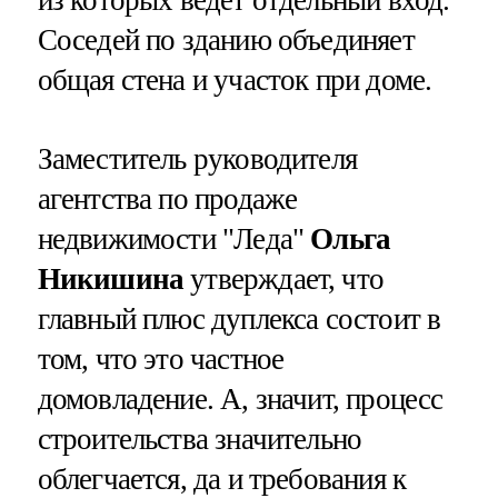
Соседей по зданию объединяет
общая стена и участок при доме.
Заместитель руководителя
агентства по продаже
недвижимости "Леда"
Ольга
Никишина
утверждает, что
главный плюс дуплекса состоит в
том, что это частное
домовладение. А, значит, процесс
строительства значительно
облегчается, да и требования к