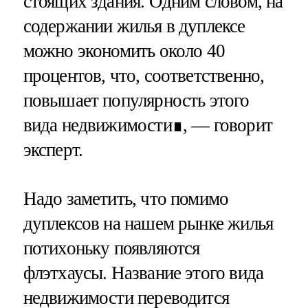
стоящих здания. Одним словом, на
содержании жилья в дуплексе
можно экономить около 40
процентов, что, соответственно,
повышает популярность этого
вида недвижимости∎, — говорит
эксперт.
Надо заметить, что помимо
дуплексов на нашем рынке жилья
потихоньку появляются
флэтхаусы. Название этого вида
недвижимости переводится