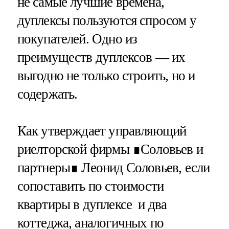
не самые лучшие времена,
дуплексы пользуются спросом у
покупателей. Одно из
преимуществ дуплексов — их
выгодно не только строить, но и
содержать.
Как утверждает управляющий
риелторской фирмы ∎Соловьев и
партнеры∎ Леонид Соловьев, если
сопоставить по стоимости
квартиры в дуплексе и два
коттеджа, аналогичных по