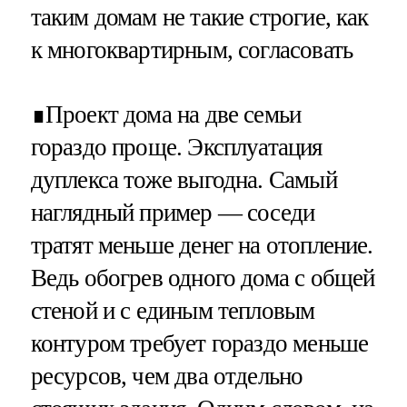
таким домам не такие строгие, как
к многоквартирным, согласовать
∎Проект дома на две семьи
гораздо проще. Эксплуатация
дуплекса тоже выгодна. Самый
наглядный пример — соседи
тратят меньше денег на отопление.
Ведь обогрев одного дома с общей
стеной и с единым тепловым
контуром требует гораздо меньше
ресурсов, чем два отдельно