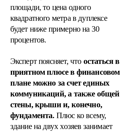
площади, то цена одного
квадратного метра в дуплексе
будет ниже примерно на 30
процентов.
Эксперт поясняет, что
остаться в
приятном плюсе в финансовом
плане можно за счет единых
коммуникаций, а также общей
стены, крыши и, конечно,
фундамента.
Плюс ко всему,
здание на двух хозяев занимает