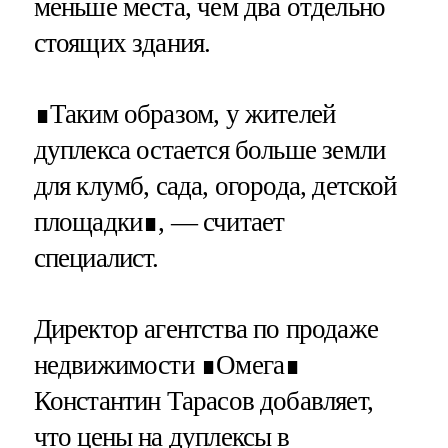
меньше места, чем два отдельно
стоящих здания.
∎Таким образом, у жителей
дуплекса остается больше земли
для клумб, сада, огорода, детской
площадки∎, — считает
специалист.
Директор агентства по продаже
недвижимости ∎Омега∎
Константин Тарасов добавляет,
что цены на дуплексы в