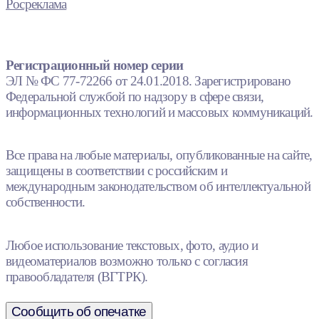
Росреклама
Регистрационный номер серии
ЭЛ № ФС 77-72266 от 24.01.2018. Зарегистрировано
Федеральной службой по надзору в сфере связи,
информационных технологий и массовых коммуникаций.
Все права на любые материалы, опубликованные на сайте,
защищены в соответствии с российским и
международным законодательством об интеллектуальной
собственности.
Любое использование текстовых, фото, аудио и
видеоматериалов возможно только с согласия
правообладателя (ВГТРК).
Сообщить об опечатке