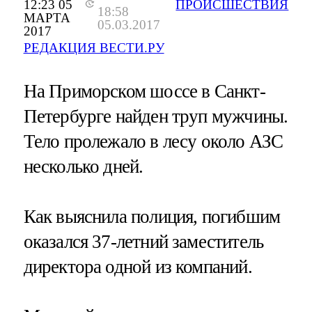
12:23 05
ПРОИСШЕСТВИЯ
18:58
МАРТА
05.03.2017
2017
РЕДАКЦИЯ ВЕСТИ.РУ
На Приморском шоссе в Санкт-
Петербурге найден труп мужчины.
Тело пролежало в лесу около АЗС
несколько дней.
Как выяснила полиция, погибшим
оказался 37-летний заместитель
директора одной из компаний.