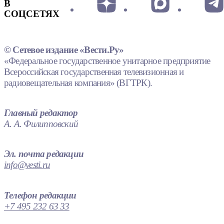
В
СОЦСЕТЯХ
© Сетевое издание «Вести.Ру»
«Федеральное государственное унитарное предприятие
Всероссийская государственная телевизионная и
радиовещательная компания» (ВГТРК).
Главный редактор
А. А. Филипповский
Эл. почта редакции
info@vesti.ru
Телефон редакции
+7 495 232 63 33