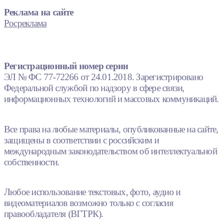
Реклама на сайте
Росреклама
Регистрационный номер серии
ЭЛ № ФС 77-72266 от 24.01.2018. Зарегистрировано
Федеральной службой по надзору в сфере связи,
информационных технологий и массовых коммуникаций.
Все права на любые материалы, опубликованные на сайте,
защищены в соответствии с российским и
международным законодательством об интеллектуальной
собственности.
Любое использование текстовых, фото, аудио и
видеоматериалов возможно только с согласия
правообладателя (ВГТРК).