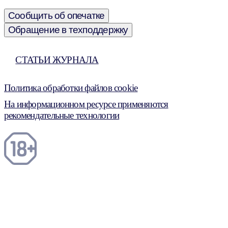
Сообщить об опечатке
Обращение в техподдержку
СТАТЬИ ЖУРНАЛА
Политика обработки файлов cookie
На информационном ресурсе применяются
рекомендательные технологии