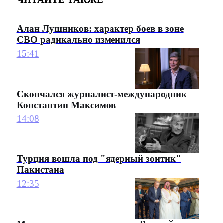
Алан Лушников: характер боев в зоне
СВО радикально изменился
15:41
Скончался журналист-международник
Константин Максимов
14:08
Турция вошла под "ядерный зонтик"
Пакистана
12:35