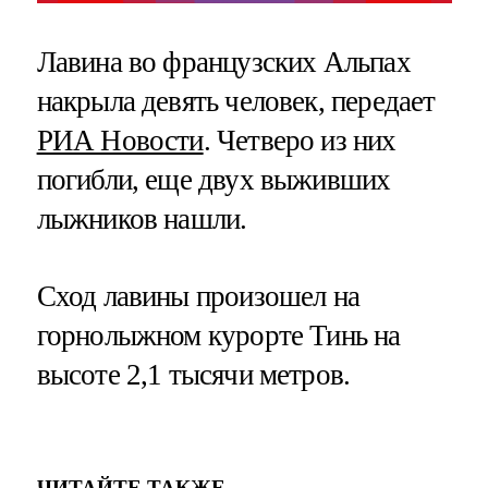
Лавина во французских Альпах
накрыла девять человек, передает
РИА Новости
. Четверо из них
погибли, еще двух выживших
лыжников нашли.
Сход лавины произошел на
горнолыжном курорте Тинь на
высоте 2,1 тысячи метров.
ЧИТАЙТЕ ТАКЖЕ