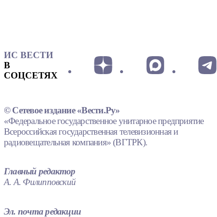
ИС ВЕСТИ
В
СОЦСЕТЯХ
© Сетевое издание «Вести.Ру»
«Федеральное государственное унитарное предприятие
Всероссийская государственная телевизионная и
радиовещательная компания» (ВГТРК).
Главный редактор
А. А. Филипповский
Эл. почта редакции