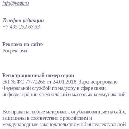
info@vesti.ru
Телефон редакции
+7 495 232 63 33
Реклама на сайте
Росреклама
Регистрационный номер серии
ЭЛ № ФС 77-72266 от 24.01.2018. Зарегистрировано
Федеральной службой по надзору в сфере связи,
информационных технологий и массовых коммуникаций.
Все права на любые материалы, опубликованные на сайте,
защищены в соответствии с российским и
международным законодательством об интеллектуальной