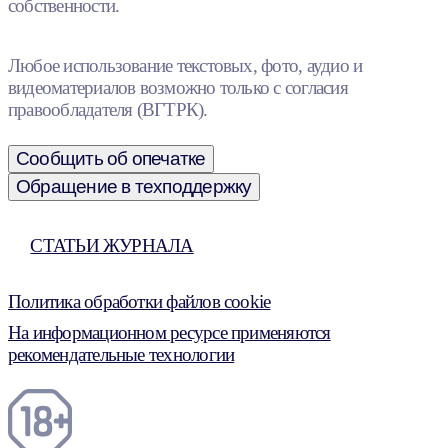
собственности.
Любое использование текстовых, фото, аудио и
видеоматериалов возможно только с согласия
правообладателя (ВГТРК).
Сообщить об опечатке
Обращение в техподдержку
СТАТЬИ ЖУРНАЛА
Политика обработки файлов cookie
На информационном ресурсе применяются
рекомендательные технологии