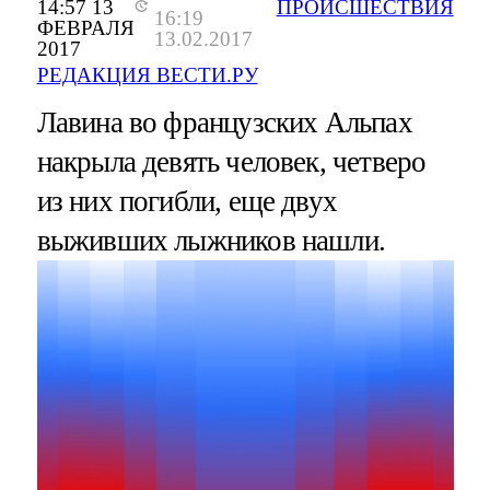
14:57 13
ПРОИСШЕСТВИЯ
16:19
ФЕВРАЛЯ
13.02.2017
2017
РЕДАКЦИЯ ВЕСТИ.РУ
Лавина во французских Альпах
накрыла девять человек, четверо
из них погибли, еще двух
выживших лыжников нашли.