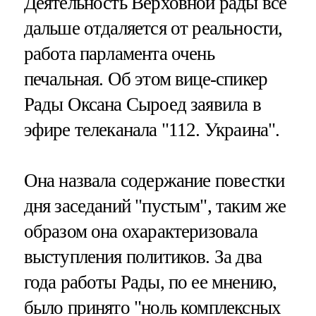
Деятельность Верховной рады все
дальше отдаляется от реальности,
работа парламента очень
печальная. Об этом вице-спикер
Рады Оксана Сыроед заявила в
эфире телеканала "112. Украина".
Она назвала содержание повестки
дня заседаний "пустым", таким же
образом она охарактеризовала
выступления политиков. За два
года работы Рады, по ее мнению,
было принято "ноль комплексных