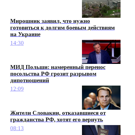
Мирошник заявил, что нужно
готовиться к долгим боевым действиям
на Украине
14:30
МИД Польши: намеренный перенос
посольства РФ грозит разрывом
дипотношений
12:09
Жители Словакии, отказавшиеся от
гражданства РФ, хотят его вернуть
08:13