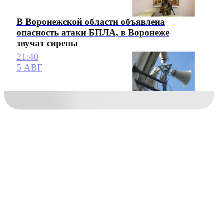
В Воронежской области объявлена
опасность атаки БПЛА, в Воронеже
звучат сирены
21:40
5 АВГ