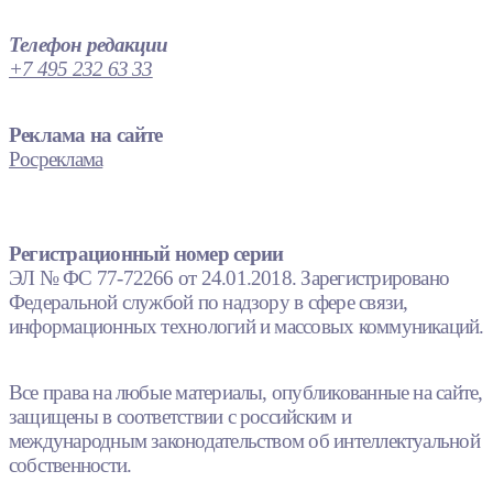
Телефон редакции
+7 495 232 63 33
Реклама на сайте
Росреклама
Регистрационный номер серии
ЭЛ № ФС 77-72266 от 24.01.2018. Зарегистрировано
Федеральной службой по надзору в сфере связи,
информационных технологий и массовых коммуникаций.
Все права на любые материалы, опубликованные на сайте,
защищены в соответствии с российским и
международным законодательством об интеллектуальной
собственности.