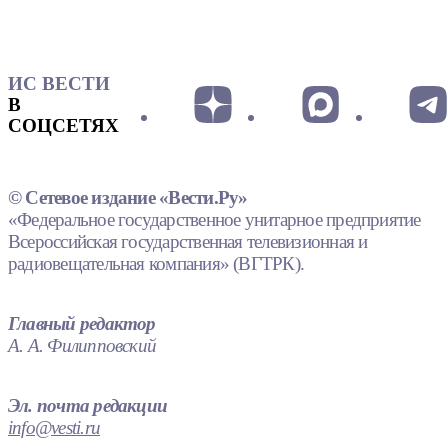
ИС ВЕСТИ
В
СОЦСЕТЯХ
© Сетевое издание «Вести.Ру»
«Федеральное государственное унитарное предприятие
Всероссийская государственная телевизионная и
радиовещательная компания» (ВГТРК).
Главный редактор
А. А. Филипповский
Эл. почта редакции
info@vesti.ru