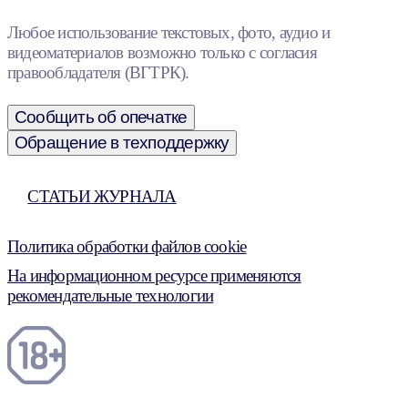
Любое использование текстовых, фото, аудио и
видеоматериалов возможно только с согласия
правообладателя (ВГТРК).
Сообщить об опечатке
Обращение в техподдержку
СТАТЬИ ЖУРНАЛА
Политика обработки файлов cookie
На информационном ресурсе применяются
рекомендательные технологии